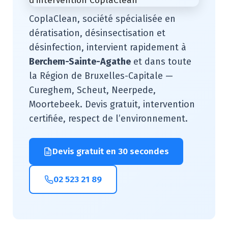
CoplaClean, société spécialisée en
dératisation, désinsectisation et
désinfection, intervient rapidement à
Berchem-Sainte-Agathe
et dans toute
la Région de Bruxelles-Capitale —
Cureghem, Scheut, Neerpede,
Moortebeek. Devis gratuit, intervention
certifiée, respect de l’environnement.
Devis gratuit en 30 secondes
02 523 21 89