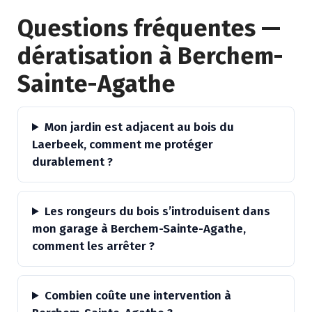
Questions fréquentes —
dératisation à Berchem-
Sainte-Agathe
Mon jardin est adjacent au bois du
Laerbeek, comment me protéger
durablement ?
Les rongeurs du bois s’introduisent dans
mon garage à Berchem-Sainte-Agathe,
comment les arrêter ?
Combien coûte une intervention à