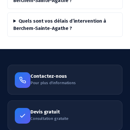
Berchem-Sainte-Agathe ?
Quels sont vos délais d’intervention à
Berchem-Sainte-Agathe ?
Contactez-nous
Pour plus d'informations
Devis gratuit
Consultation gratuite