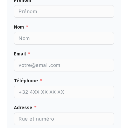
Prénom
Nom
Email
Téléphone
Adresse