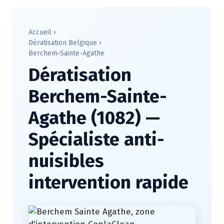
Accueil
›
Dératisation Belgique
›
Berchem-Sainte-Agathe
Dératisation
Berchem-Sainte-
Agathe (1082) —
Spécialiste anti-
nuisibles
intervention rapide