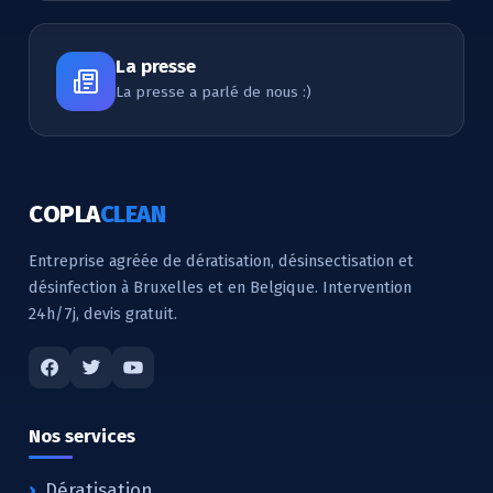
La presse
La presse a parlé de nous :)
COPLA
CLEAN
Entreprise agréée de dératisation, désinsectisation et
désinfection à Bruxelles et en Belgique. Intervention
24h/7j, devis gratuit.
Nos services
Dératisation