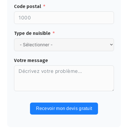
Code postal
Type de nuisible
Votre message
Recevoir mon devis gratuit
Alternative: