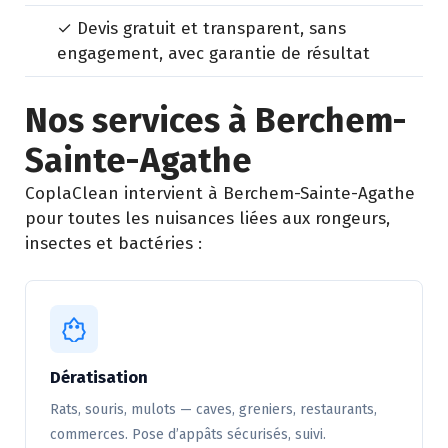
✓ Devis gratuit et transparent, sans
engagement, avec garantie de résultat
Nos services à Berchem-
Sainte-Agathe
CoplaClean intervient à Berchem-Sainte-Agathe
pour toutes les nuisances liées aux rongeurs,
insectes et bactéries :
Dératisation
Rats, souris, mulots — caves, greniers, restaurants,
commerces. Pose d’appâts sécurisés, suivi.