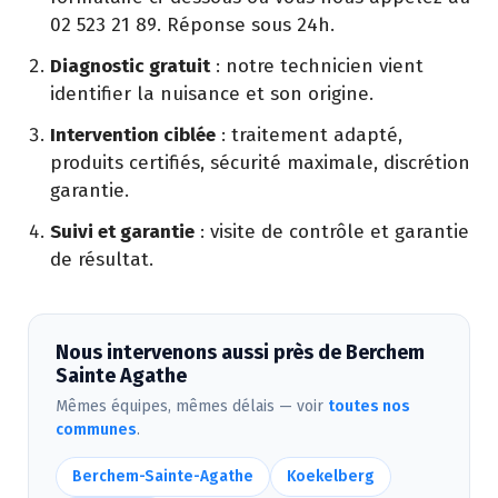
02 523 21 89. Réponse sous 24h.
Diagnostic gratuit
: notre technicien vient
identifier la nuisance et son origine.
Intervention ciblée
: traitement adapté,
produits certifiés, sécurité maximale, discrétion
garantie.
Suivi et garantie
: visite de contrôle et garantie
de résultat.
Nous intervenons aussi près de Berchem
Sainte Agathe
Mêmes équipes, mêmes délais — voir
toutes nos
communes
.
Berchem-Sainte-Agathe
Koekelberg