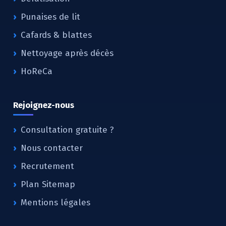
Punaises de lit
Cafards & blattes
Nettoyage après décès
HoReCa
Rejoignez-nous
Consultation gratuite ?
Nous contacter
Recrutement
Plan Sitemap
Mentions légales