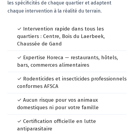
les spécificités de chaque quartier et adaptent
chaque intervention à la réalité du terrain.
✓ Intervention rapide dans tous les
quartiers : Centre, Bois du Laerbeek,
Chaussée de Gand
✓ Expertise Horeca — restaurants, hôtels,
bars, commerces alimentaires
✓ Rodenticides et insecticides professionnels
conformes AFSCA
✓ Aucun risque pour vos animaux
domestiques ni pour votre famille
✓ Certification officielle en lutte
antiparasitaire