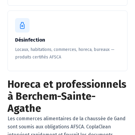
Désinfection
Locaux, habitations, commerces, horeca, bureaux —
produits certifiés AFSCA
Horeca et professionnels
à Berchem-Sainte-
Agathe
Les commerces alimentaires de la chaussée de Gand
sont soumis aux obligations AFSCA. CoplaClean
intervient rapidement et fournit les documents