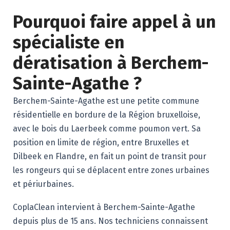
Pourquoi faire appel à un
spécialiste en
dératisation à Berchem-
Sainte-Agathe ?
Berchem-Sainte-Agathe est une petite commune
résidentielle en bordure de la Région bruxelloise,
avec le bois du Laerbeek comme poumon vert. Sa
position en limite de région, entre Bruxelles et
Dilbeek en Flandre, en fait un point de transit pour
les rongeurs qui se déplacent entre zones urbaines
et périurbaines.
CoplaClean intervient à Berchem-Sainte-Agathe
depuis plus de 15 ans. Nos techniciens connaissent