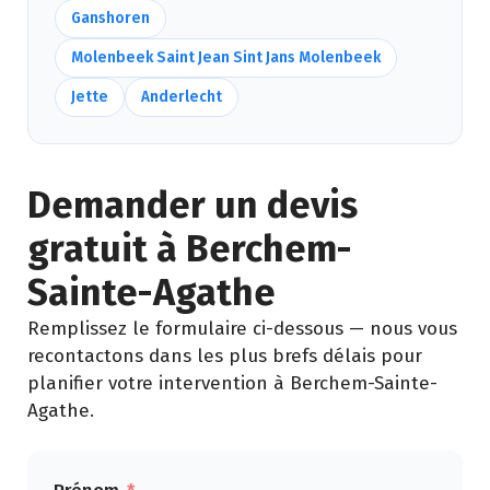
Ganshoren
Molenbeek Saint Jean Sint Jans Molenbeek
Jette
Anderlecht
Demander un devis
gratuit à Berchem-
Sainte-Agathe
Remplissez le formulaire ci-dessous — nous vous
recontactons dans les plus brefs délais pour
planifier votre intervention à Berchem-Sainte-
Agathe.