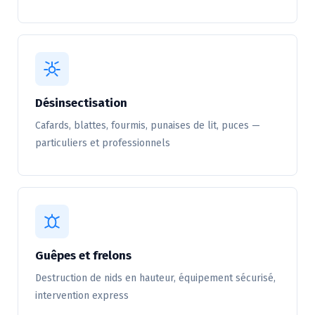
Désinsectisation
Cafards, blattes, fourmis, punaises de lit, puces —
particuliers et professionnels
Guêpes et frelons
Destruction de nids en hauteur, équipement sécurisé,
intervention express