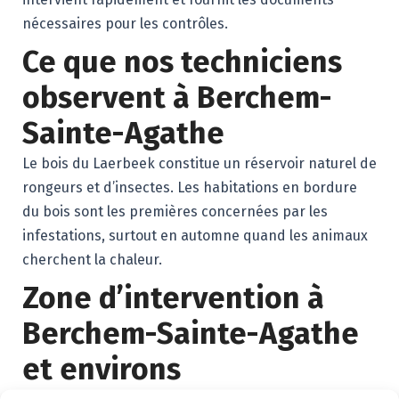
nécessaires pour les contrôles.
Ce que nos techniciens
observent à Berchem-
Sainte-Agathe
Le bois du Laerbeek constitue un réservoir naturel de
rongeurs et d’insectes. Les habitations en bordure
du bois sont les premières concernées par les
infestations, surtout en automne quand les animaux
cherchent la chaleur.
Zone d’intervention à
Berchem-Sainte-Agathe
et environs
Nous intervenons dans toute la commune de