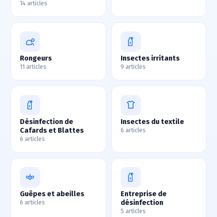
14 articles
Rongeurs
Insectes irritants
11 articles
9 articles
Désinfection de
Insectes du textile
Cafards et Blattes
6 articles
6 articles
Guêpes et abeilles
Entreprise de
désinfection
6 articles
5 articles