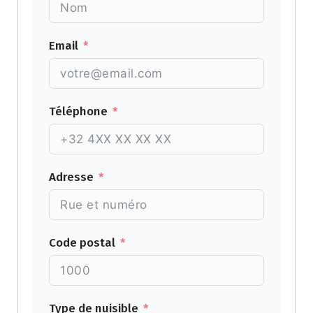
Email
Téléphone
Adresse
Code postal
Type de nuisible