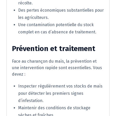
récolte.
Des pertes économiques substantielles pour
les agriculteurs.
Une contamination potentielle du stock
complet en cas d’absence de traitement.
Prévention et traitement
Face au charançon du maïs, la prévention et
une intervention rapide sont essentielles. Vous
devez :
Inspecter régulièrement vos stocks de maïs
pour détecter les premiers signes
d’infestation.
Maintenir des conditions de stockage
sèches et fraîches.