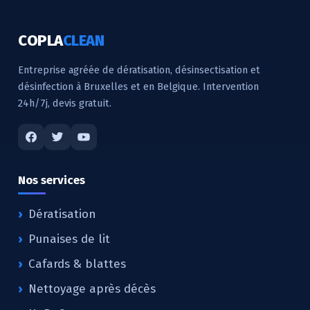
COPLA
CLEAN
Entreprise agréée de dératisation, désinsectisation et
désinfection à Bruxelles et en Belgique. Intervention
24h/7j, devis gratuit.
Nos services
Dératisation
Punaises de lit
Cafards & blattes
Nettoyage après décès