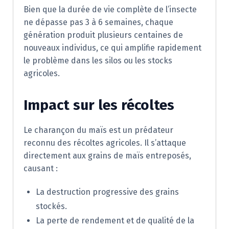
Bien que la durée de vie complète de l’insecte
ne dépasse pas 3 à 6 semaines, chaque
génération produit plusieurs centaines de
nouveaux individus, ce qui amplifie rapidement
le problème dans les silos ou les stocks
agricoles.
Impact sur les récoltes
Le charançon du maïs est un prédateur
reconnu des récoltes agricoles. Il s’attaque
directement aux grains de maïs entreposés,
causant :
La destruction progressive des grains
stockés.
La perte de rendement et de qualité de la