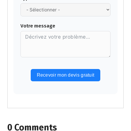
Votre message
Recevoir mon devis gratuit
Alternative:
0 Comments