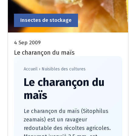
Insectes de stockage
4 Sep 2009
Le charançon du maïs
Accueil
›
Nuisibles des cultures
Le charançon du
maïs
Le charançon du maïs (Sitophilus
zeamais) est un ravageur
redoutable des récoltes agricoles.