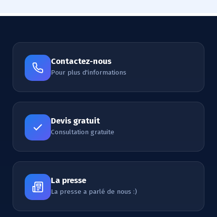
Contactez-nous
Pour plus d'informations
Devis gratuit
Consultation gratuite
La presse
La presse a parlé de nous :)