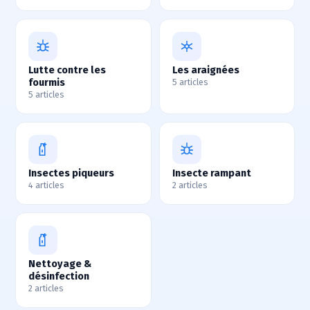
Lutte contre les
Les araignées
fourmis
5 articles
5 articles
Insectes piqueurs
Insecte rampant
4 articles
2 articles
Nettoyage &
désinfection
2 articles