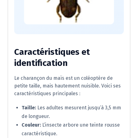
Caractéristiques et
identification
Le charançon du maïs est un coléoptère de
petite taille, mais hautement nuisible. Voici ses
caractéristiques principales :
Taille:
Les adultes mesurent jusqu’à 3,5 mm
de longueur.
Couleur:
L’insecte arbore une teinte rousse
caractéristique.