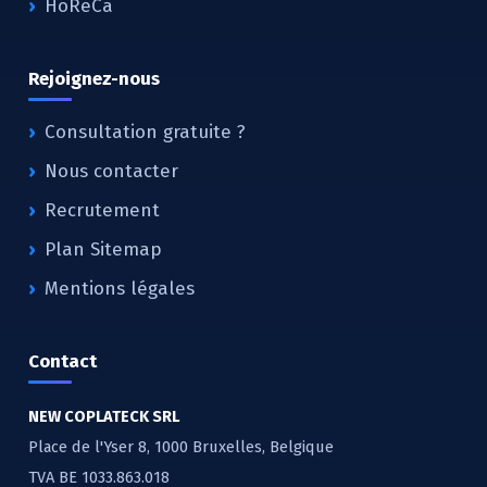
HoReCa
Rejoignez-nous
Consultation gratuite ?
Nous contacter
Recrutement
Plan Sitemap
Mentions légales
Contact
NEW COPLATECK SRL
Place de l'Yser 8, 1000 Bruxelles, Belgique
TVA BE 1033.863.018