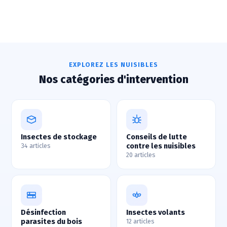
EXPLOREZ LES NUISIBLES
Nos catégories d'intervention
Insectes de stockage
Conseils de lutte
contre les nuisibles
34 articles
20 articles
Désinfection
Insectes volants
parasites du bois
12 articles