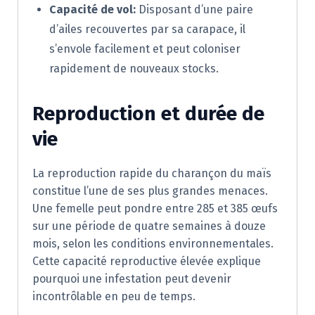
Capacité de vol:
Disposant d’une paire
d’ailes recouvertes par sa carapace, il
s’envole facilement et peut coloniser
rapidement de nouveaux stocks.
Reproduction et durée de
vie
La reproduction rapide du charançon du maïs
constitue l’une de ses plus grandes menaces.
Une femelle peut pondre entre 285 et 385 œufs
sur une période de quatre semaines à douze
mois, selon les conditions environnementales.
Cette capacité reproductive élevée explique
pourquoi une infestation peut devenir
incontrôlable en peu de temps.