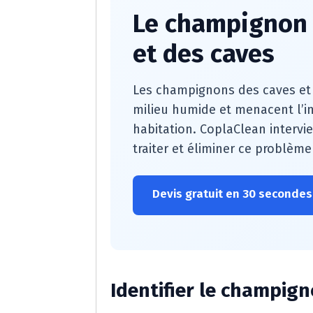
Le champignon 
et des caves
Les champignons des caves et
milieu humide et menacent l’in
habitation. CoplaClean intervie
traiter et éliminer ce problème
Devis gratuit en 30 secondes
Identifier le champig