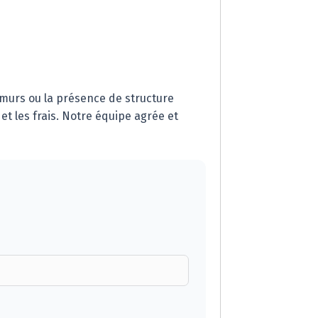
 murs ou la présence de structure
t les frais. Notre équipe agrée et