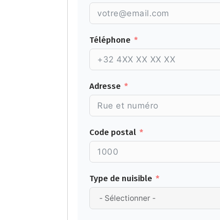
Téléphone
Adresse
Code postal
Type de nuisible