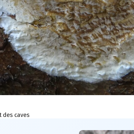
t des caves