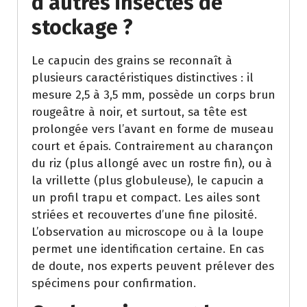
d’autres insectes de
stockage ?
Le capucin des grains se reconnaît à
plusieurs caractéristiques distinctives : il
mesure 2,5 à 3,5 mm, possède un corps brun
rougeâtre à noir, et surtout, sa tête est
prolongée vers l’avant en forme de museau
court et épais. Contrairement au charançon
du riz (plus allongé avec un rostre fin), ou à
la vrillette (plus globuleuse), le capucin a
un profil trapu et compact. Les ailes sont
striées et recouvertes d’une fine pilosité.
L’observation au microscope ou à la loupe
permet une identification certaine. En cas
de doute, nos experts peuvent prélever des
spécimens pour confirmation.