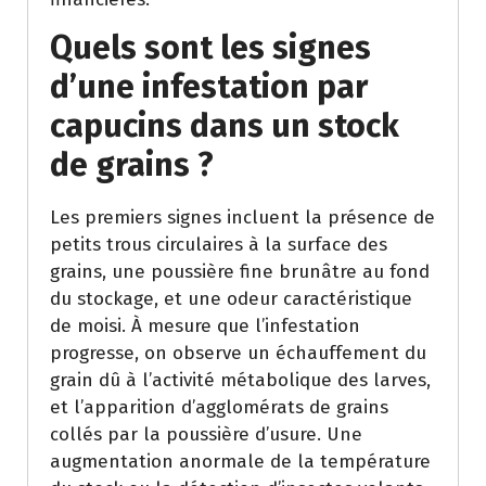
Quels sont les signes
d’une infestation par
capucins dans un stock
de grains ?
Les premiers signes incluent la présence de
petits trous circulaires à la surface des
grains, une poussière fine brunâtre au fond
du stockage, et une odeur caractéristique
de moisi. À mesure que l’infestation
progresse, on observe un échauffement du
grain dû à l’activité métabolique des larves,
et l’apparition d’agglomérats de grains
collés par la poussière d’usure. Une
augmentation anormale de la température