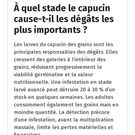
À quel stade le capucin
cause-t-il les dégâts les
plus importants ?
Les larves du capucin des grains sont les
principales responsables des dégâts. Elles
creusent des galeries à l’intérieur des
grains, réduisant progressivement la
viabilité germinative et la valeur
nutritionnelle. Une infestation en stade
larvé avancé peut détruire 20 à 30 % d’un
stock en quelques semaines. Les adultes
consomment également les grains mais en
moindre quantité. La détection précoce
d’une infestation, avant la multiplication
massale, limite les pertes matérielles et
financières.