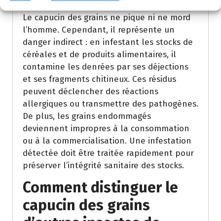
Le capucin des grains ne pique ni ne mord
l’homme. Cependant, il représente un
danger indirect : en infestant les stocks de
céréales et de produits alimentaires, il
contamine les denrées par ses déjections
et ses fragments chitineux. Ces résidus
peuvent déclencher des réactions
allergiques ou transmettre des pathogènes.
De plus, les grains endommagés
deviennent impropres à la consommation
ou à la commercialisation. Une infestation
détectée doit être traitée rapidement pour
préserver l’intégrité sanitaire des stocks.
Comment distinguer le
capucin des grains