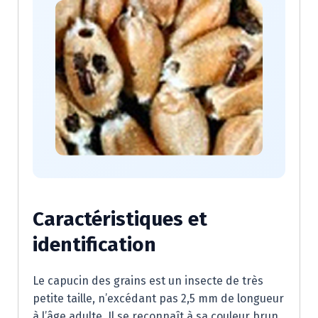
Caractéristiques et
identification
Le capucin des grains est un insecte de très
petite taille, n’excédant pas 2,5 mm de longueur
à l’âge adulte. Il se reconnaît à sa couleur brun