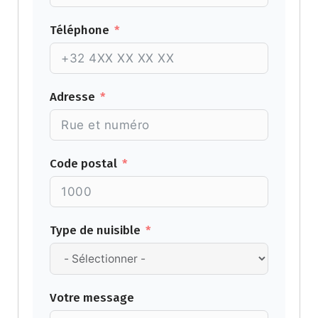
Téléphone
Adresse
Code postal
Type de nuisible
Votre message