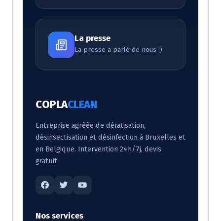
La presse
La presse a parlé de nous :)
COPLA
CLEAN
Entreprise agréée de dératisation,
désinsectisation et désinfection à Bruxelles et
en Belgique. Intervention 24h/7j, devis
gratuit.
Nos services