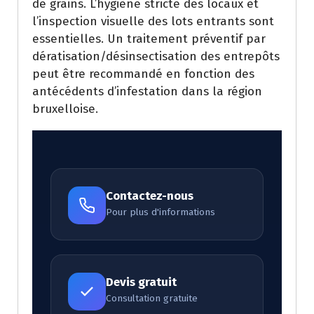
de grains. L’hygiène stricte des locaux et
l’inspection visuelle des lots entrants sont
essentielles. Un traitement préventif par
dératisation/désinsectisation des entrepôts
peut être recommandé en fonction des
antécédents d’infestation dans la région
bruxelloise.
Contactez-nous
Pour plus d'informations
Devis gratuit
Consultation gratuite