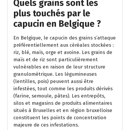
Quels grains sont les
plus touchés par le
capucin en Belgique ?
En Belgique, le capucin des grains s’attaque
préférentiellement aux céréales stockées :
riz, blé, maïs, orge et avoine. Les grains de
maïs et de riz sont particulièrement
vulnérables en raison de leur structure
granulométrique. Les légumineuses
(lentilles, pois) peuvent aussi être
infestées, tout comme les produits dérivés
(farine, semoule, pâtes). Les entrepôts,
silos et magasins de produits alimentaires
situés à Bruxelles et en région bruxelloise
constituent les points de concentration
majeure de ces infestations.