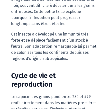
noir, souvent difficile à déceler dans les grains
entreposés. Cette petite taille explique
pourquoi l’infestation peut progresser
longtemps sans être détectée.
Cet insecte a développé une immunité très
forte et se déplace facilement d’un stock à
l’autre. Son adaptation remarquable lui permet
de coloniser tous les continents depuis ses
régions d’origine subtropicales.
Cycle de vie et
reproduction
Le capucin des grains pond entre 250 et 499
œufs directement dans les matières premières
et récoltes agricoles. L’éclosion intervient