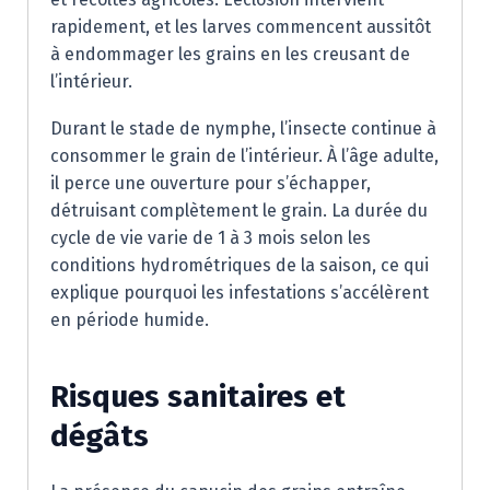
rapidement, et les larves commencent aussitôt
à endommager les grains en les creusant de
l’intérieur.
Durant le stade de nymphe, l’insecte continue à
consommer le grain de l’intérieur. À l’âge adulte,
il perce une ouverture pour s’échapper,
détruisant complètement le grain. La durée du
cycle de vie varie de 1 à 3 mois selon les
conditions hydrométriques de la saison, ce qui
explique pourquoi les infestations s’accélèrent
en période humide.
Risques sanitaires et
dégâts