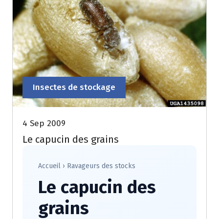
Insectes de stockage
4 Sep 2009
Le capucin des grains
Accueil
›
Ravageurs des stocks
Le capucin des
grains