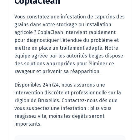
CoplaClean
Vous constatez une infestation de capucins des
grains dans votre stockage ou installation
agricole ? CoplaClean intervient rapidement
pour diagnostiquer l’étendue du problème et
mettre en place un traitement adapté. Notre
équipe agréée par les autorités belges dispose
des solutions appropriées pour éliminer ce
ravageur et prévenir sa réapparition.
Disponibles 24h/24, nous assurons une
intervention discrète et professionnelle sur la
région de Bruxelles. Contactez-nous dès que
vous suspectez une infestation : plus vous
réagissez vite, moins les dégâts seront
importants.