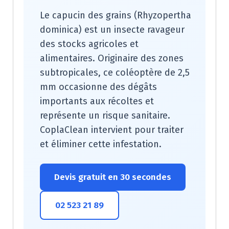
Le capucin des grains (Rhyzopertha
dominica) est un insecte ravageur
des stocks agricoles et
alimentaires. Originaire des zones
subtropicales, ce coléoptère de 2,5
mm occasionne des dégâts
importants aux récoltes et
représente un risque sanitaire.
CoplaClean intervient pour traiter
et éliminer cette infestation.
Devis gratuit en 30 secondes
02 523 21 89