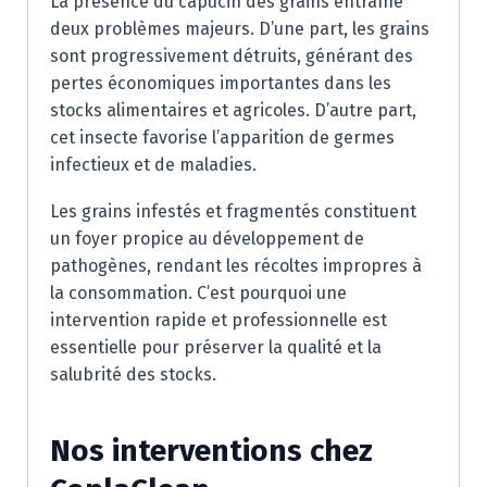
La présence du capucin des grains entraîne
deux problèmes majeurs. D’une part, les grains
sont progressivement détruits, générant des
pertes économiques importantes dans les
stocks alimentaires et agricoles. D’autre part,
cet insecte favorise l’apparition de germes
infectieux et de maladies.
Les grains infestés et fragmentés constituent
un foyer propice au développement de
pathogènes, rendant les récoltes impropres à
la consommation. C’est pourquoi une
intervention rapide et professionnelle est
essentielle pour préserver la qualité et la
salubrité des stocks.
Nos interventions chez