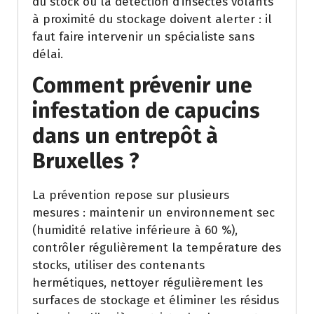
du stock ou la détection d’insectes volants
à proximité du stockage doivent alerter : il
faut faire intervenir un spécialiste sans
délai.
Comment prévenir une
infestation de capucins
dans un entrepôt à
Bruxelles ?
La prévention repose sur plusieurs
mesures : maintenir un environnement sec
(humidité relative inférieure à 60 %),
contrôler régulièrement la température des
stocks, utiliser des contenants
hermétiques, nettoyer régulièrement les
surfaces de stockage et éliminer les résidus