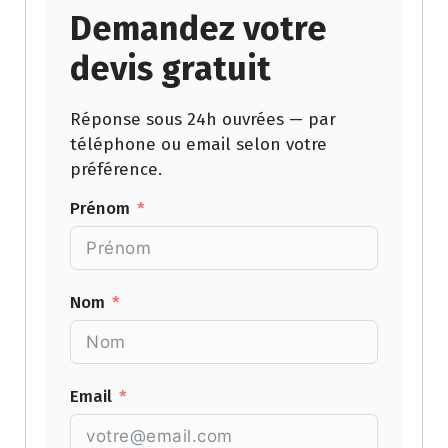
Demandez votre
devis gratuit
Réponse sous 24h ouvrées — par
téléphone ou email selon votre
préférence.
Prénom
Nom
Email