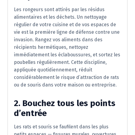
Les rongeurs sont attirés par les résidus
alimentaires et les déchets. Un nettoyage
régulier de votre cuisine et de vos espaces de
vie est la première ligne de défense contre une
invasion. Rangez vos aliments dans des
récipients hermétiques, nettoyez
immédiatement les éclaboussures, et sortez les
poubelles régulièrement. Cette discipline,
appliquée quotidiennement, réduit
considérablement le risque d’attraction de rats
ou de souris dans votre maison ou entreprise.
2. Bouchez tous les points
d’entrée
Les rats et souris se faufilent dans les plus
petits espaces — fissures murales, ouvertures