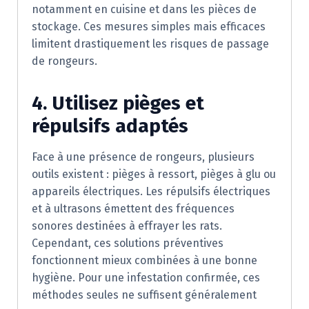
notamment en cuisine et dans les pièces de
stockage. Ces mesures simples mais efficaces
limitent drastiquement les risques de passage
de rongeurs.
4. Utilisez pièges et
répulsifs adaptés
Face à une présence de rongeurs, plusieurs
outils existent : pièges à ressort, pièges à glu ou
appareils électriques. Les répulsifs électriques
et à ultrasons émettent des fréquences
sonores destinées à effrayer les rats.
Cependant, ces solutions préventives
fonctionnent mieux combinées à une bonne
hygiène. Pour une infestation confirmée, ces
méthodes seules ne suffisent généralement