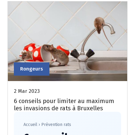
Rongeurs
2 Mar 2023
6 conseils pour limiter au maximum
les invasions de rats à Bruxelles
Accueil
›
Prévention rats