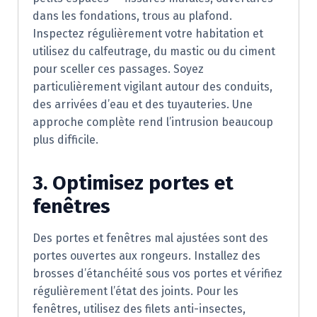
dans les fondations, trous au plafond.
Inspectez régulièrement votre habitation et
utilisez du calfeutrage, du mastic ou du ciment
pour sceller ces passages. Soyez
particulièrement vigilant autour des conduits,
des arrivées d’eau et des tuyauteries. Une
approche complète rend l’intrusion beaucoup
plus difficile.
3. Optimisez portes et
fenêtres
Des portes et fenêtres mal ajustées sont des
portes ouvertes aux rongeurs. Installez des
brosses d’étanchéité sous vos portes et vérifiez
régulièrement l’état des joints. Pour les
fenêtres, utilisez des filets anti-insectes,