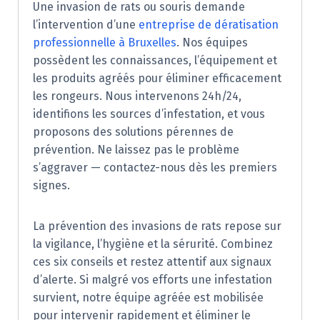
Une invasion de rats ou souris demande
l’intervention d’une
entreprise de dératisation
professionnelle à Bruxelles
. Nos équipes
possèdent les connaissances, l’équipement et
les produits agréés pour éliminer efficacement
les rongeurs. Nous intervenons 24h/24,
identifions les sources d’infestation, et vous
proposons des solutions pérennes de
prévention. Ne laissez pas le problème
s’aggraver — contactez-nous dès les premiers
signes.
La prévention des invasions de rats repose sur
la vigilance, l’hygiène et la sérurité. Combinez
ces six conseils et restez attentif aux signaux
d’alerte. Si malgré vos efforts une infestation
survient, notre équipe agréée est mobilisée
pour intervenir rapidement et éliminer le