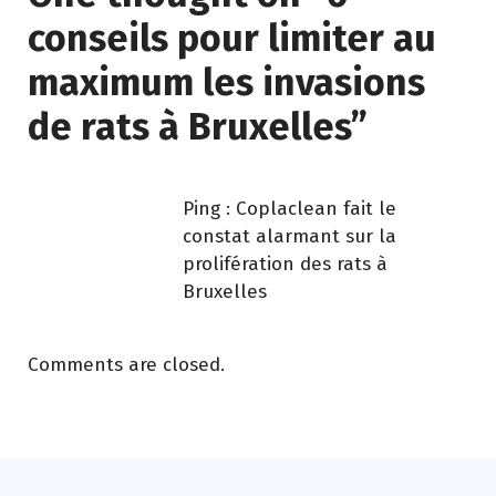
conseils pour limiter au
maximum les invasions
de rats à Bruxelles
”
Ping :
Coplaclean fait le
constat alarmant sur la
prolifération des rats à
Bruxelles
Comments are closed.