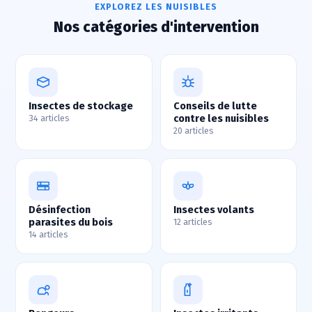
EXPLOREZ LES NUISIBLES
Nos catégories d'intervention
Insectes de stockage
Conseils de lutte
contre les nuisibles
34 articles
20 articles
Désinfection
Insectes volants
parasites du bois
12 articles
14 articles