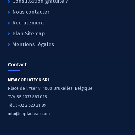
Consultation gratuite ?
Nous contacter
Recrutement
Plan Sitemap
Mentions légales
Contact
NEW COPLATECK SRL
Place de l'Yser 8, 1000 Bruxelles, Belgique
TVA BE 1033.863.018
Tél. :
+32 2 523 21 89
info@coplaclean.com