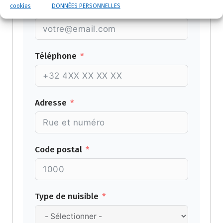
cookies
DONNÉES PERSONNELLES
Email
Téléphone
Adresse
Code postal
Type de nuisible