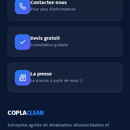
Contactez-nous
Pour plus d'informations
Devis gratuit
Consultation gratuite
La presse
La presse a parlé de nous :)
COPLA
CLEAN
Entreprise agréée de dératisation, désinsectisation et