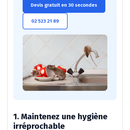
Devis gratuit en 30 secondes
02 523 21 89
1. Maintenez une hygiène
irréprochable