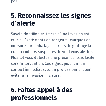
pas.
5. Reconnaissez les signes
d’alerte
Savoir identifier les traces d’une invasion est
crucial. Excréments de rongeurs, marques de
morsure sur emballages, bruits de grattage la
nuit, ou odeurs suspectes doivent vous alerter.
Plus tôt vous détectez une présence, plus facile
sera l’intervention. Ces signes justifient un
contact immédiat avec un professionnel pour
éviter une invasion majeure.
6. Faites appel à des
professionnels