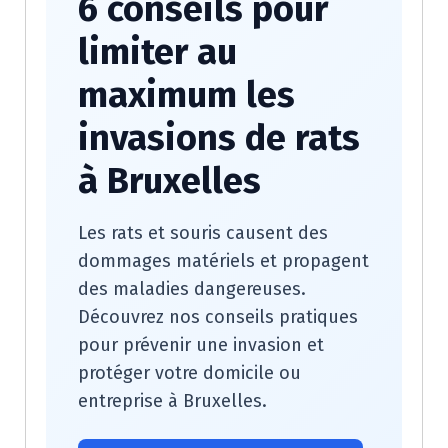
6 conseils pour
limiter au
maximum les
invasions de rats
à Bruxelles
Les rats et souris causent des
dommages matériels et propagent
des maladies dangereuses.
Découvrez nos conseils pratiques
pour prévenir une invasion et
protéger votre domicile ou
entreprise à Bruxelles.