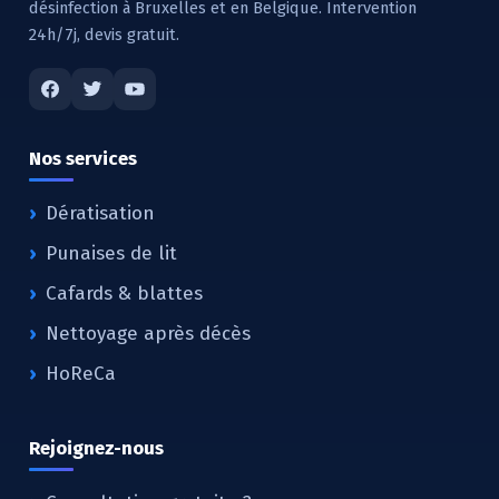
désinfection à Bruxelles et en Belgique. Intervention
24h/7j, devis gratuit.
Nos services
Dératisation
Punaises de lit
Cafards & blattes
Nettoyage après décès
HoReCa
Rejoignez-nous