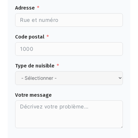
Adresse
Code postal
Type de nuisible
Votre message