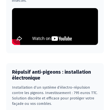
insectes.
Répulsif anti-pigeons : installation
électronique
Installation d’un système d’électro-répulsion
contre les pigeons. Investissement : 795 euros TTC.
Solution discrète et efficace pour protéger votre
façade ou vos combles.