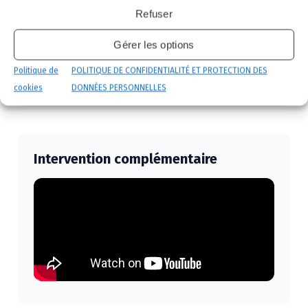
Refuser
Gérer les options
Politique de
POLITIQUE DE CONFIDENTIALITÉ ET PROTECTION DES
cookies
DONNÉES PERSONNELLES
Intervention complémentaire