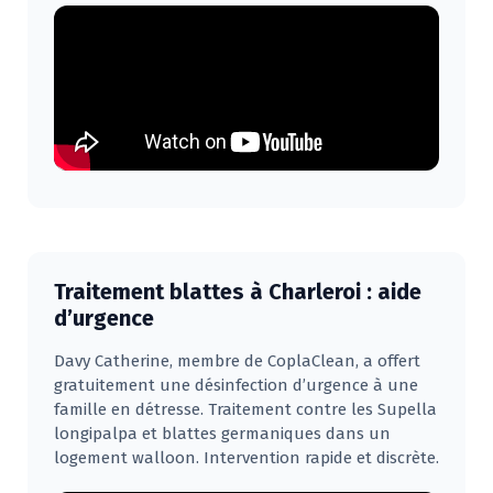
Traitement blattes à Charleroi : aide
d’urgence
Davy Catherine, membre de CoplaClean, a offert
gratuitement une désinfection d’urgence à une
famille en détresse. Traitement contre les Supella
longipalpa et blattes germaniques dans un
logement walloon. Intervention rapide et discrète.