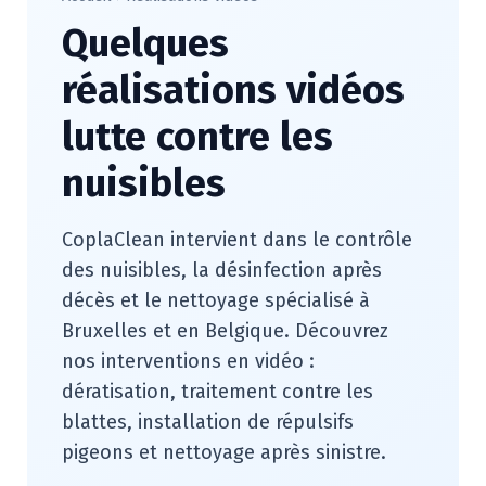
Quelques
réalisations vidéos
lutte contre les
nuisibles
CoplaClean intervient dans le contrôle
des nuisibles, la désinfection après
décès et le nettoyage spécialisé à
Bruxelles et en Belgique. Découvrez
nos interventions en vidéo :
dératisation, traitement contre les
blattes, installation de répulsifs
pigeons et nettoyage après sinistre.