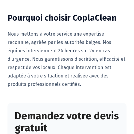
Pourquoi choisir CoplaClean
Nous mettons à votre service une expertise
reconnue, agréée par les autorités belges. Nos
équipes interviennent 24 heures sur 24 en cas
d’urgence. Nous garantissons discrétion, efficacité et
respect de vos locaux. Chaque intervention est
adaptée à votre situation et réalisée avec des
produits professionnels certifiés.
Demandez votre devis
gratuit