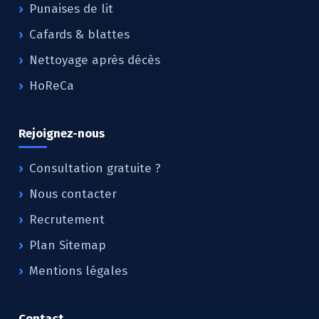
Punaises de lit
Cafards & blattes
Nettoyage après décès
HoReCa
Rejoignez-nous
Consultation gratuite ?
Nous contacter
Recrutement
Plan Sitemap
Mentions légales
Contact