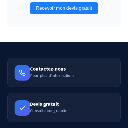
Recevoir mon devis gratuit
Alternative:
Contactez-nous
Pour plus d'informations
Devis gratuit
Consultation gratuite