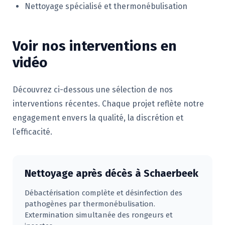
Nettoyage spécialisé et thermonébulisation
Voir nos interventions en
vidéo
Découvrez ci-dessous une sélection de nos
interventions récentes. Chaque projet reflète notre
engagement envers la qualité, la discrétion et
l’efficacité.
Nettoyage après décès à Schaerbeek
Débactérisation complète et désinfection des
pathogènes par thermonébulisation.
Extermination simultanée des rongeurs et