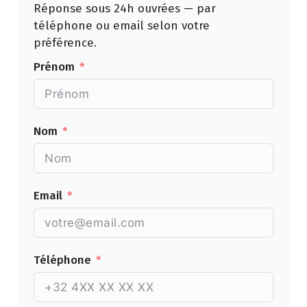
Réponse sous 24h ouvrées — par
téléphone ou email selon votre
préférence.
Prénom
Nom
Email
Téléphone