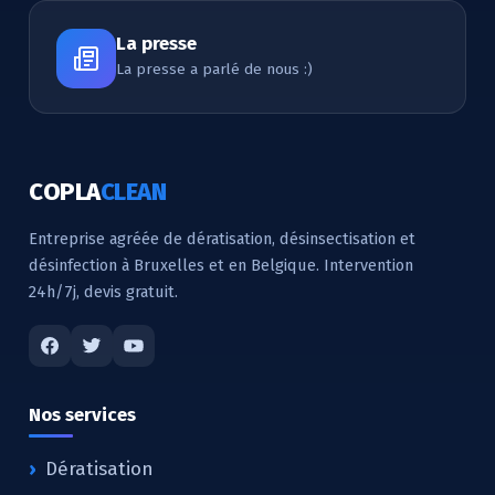
La presse
La presse a parlé de nous :)
COPLA
CLEAN
Entreprise agréée de dératisation, désinsectisation et
désinfection à Bruxelles et en Belgique. Intervention
24h/7j, devis gratuit.
Nos services
Dératisation