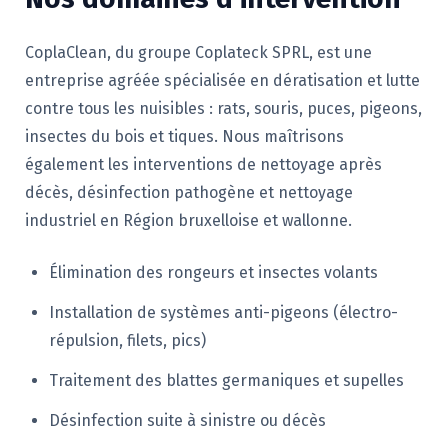
CoplaClean, du groupe Coplateck SPRL, est une
entreprise agréée spécialisée en dératisation et lutte
contre tous les nuisibles : rats, souris, puces, pigeons,
insectes du bois et tiques. Nous maîtrisons
également les interventions de nettoyage après
décès, désinfection pathogène et nettoyage
industriel en Région bruxelloise et wallonne.
Élimination des rongeurs et insectes volants
Installation de systèmes anti-pigeons (électro-
répulsion, filets, pics)
Traitement des blattes germaniques et supelles
Désinfection suite à sinistre ou décès