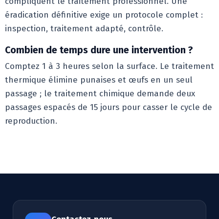
compliquent le traitement professionnel. Une
éradication définitive exige un protocole complet :
inspection, traitement adapté, contrôle.
Combien de temps dure une intervention ?
Comptez 1 à 3 heures selon la surface. Le traitement
thermique élimine punaises et œufs en un seul
passage ; le traitement chimique demande deux
passages espacés de 15 jours pour casser le cycle de
reproduction.