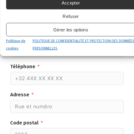
Accepter
Nom
Refuser
Gérer les options
Email
Politique de
POLITIQUE DE CONFIDENTIALITÉ ET PROTECTION DES DONNÉE
cookies
PERSONNELLES
Téléphone
Adresse
Code postal