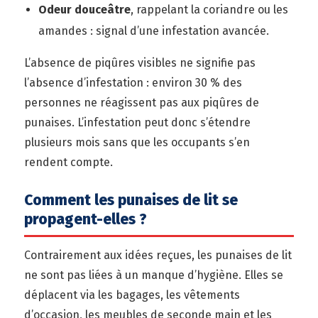
Odeur douceâtre
, rappelant la coriandre ou les
amandes : signal d’une infestation avancée.
L’absence de piqûres visibles ne signifie pas
l’absence d’infestation : environ 30 % des
personnes ne réagissent pas aux piqûres de
punaises. L’infestation peut donc s’étendre
plusieurs mois sans que les occupants s’en
rendent compte.
Comment les punaises de lit se
propagent-elles ?
Contrairement aux idées reçues, les punaises de lit
ne sont pas liées à un manque d’hygiène. Elles se
déplacent via les bagages, les vêtements
d’occasion, les meubles de seconde main et les