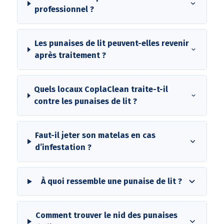
professionnel ?
Les punaises de lit peuvent-elles revenir
après traitement ?
Quels locaux CoplaClean traite-t-il
contre les punaises de lit ?
Faut-il jeter son matelas en cas
d’infestation ?
À quoi ressemble une punaise de lit ?
Comment trouver le nid des punaises