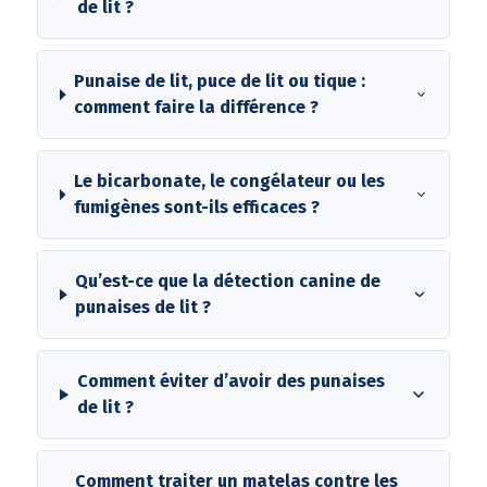
de lit ?
Punaise de lit, puce de lit ou tique :
comment faire la différence ?
Le bicarbonate, le congélateur ou les
fumigènes sont-ils efficaces ?
Qu’est-ce que la détection canine de
punaises de lit ?
Comment éviter d’avoir des punaises
de lit ?
Comment traiter un matelas contre les