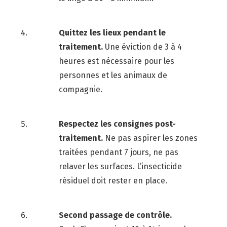
Quittez les lieux pendant le
traitement.
Une éviction de 3 à 4
heures est nécessaire pour les
personnes et les animaux de
compagnie.
Respectez les consignes post-
traitement.
Ne pas aspirer les zones
traitées pendant 7 jours, ne pas
relaver les surfaces. L’insecticide
résiduel doit rester en place.
Second passage de contrôle.