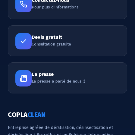
Contactez-nous
Pour plus d'informations
Devis gratuit
Consultation gratuite
La presse
La presse a parlé de nous :)
COPLA
CLEAN
Entreprise agréée de dératisation, désinsectisation et
désinfection à Bruxelles et en Belgique. Intervention