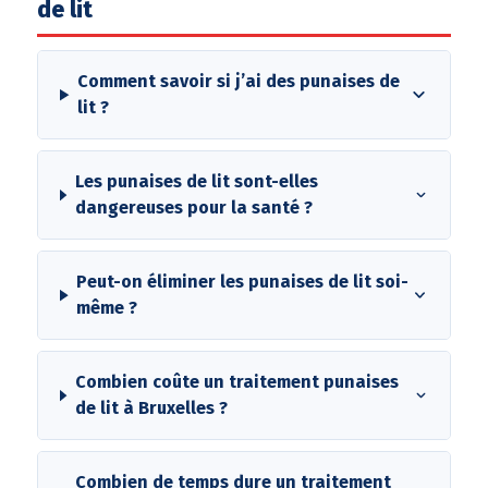
de lit
Comment savoir si j’ai des punaises de
lit ?
Les punaises de lit sont-elles
dangereuses pour la santé ?
Peut-on éliminer les punaises de lit soi-
même ?
Combien coûte un traitement punaises
de lit à Bruxelles ?
Combien de temps dure un traitement