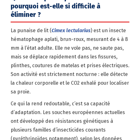
pourquoi est-elle si difficile à
éliminer ?
La punaise de lit (
Cimex lectularius
) est un insecte
hématophage aplati, brun-roux, mesurant de 4 à 8
mm à l’état adulte. Elle ne vole pas, ne saute pas,
mais se déplace rapidement dans les fissures,
plinthes, coutures de matelas et prises électriques.
Son activité est strictement nocturne : elle détecte
la chaleur corporelle et le CO2 exhalé pour localiser
sa proie.
Ce qui la rend redoutable, c’est sa capacité
d’adaptation. Les souches européennes actuelles
ont développé des résistances génétiques à
plusieurs familles d’insecticides courants
(pyréthrinoïdes notamment), selon les données