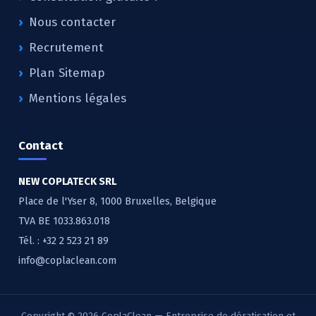
Nous contacter
Recrutement
Plan Sitemap
Mentions légales
Contact
NEW COPLATECK SRL
Place de l'Yser 8, 1000 Bruxelles, Belgique
TVA BE 1033.863.018
Tél. :
+32 2 523 21 89
info@coplaclean.com
Copyright © 2026 CoplaClean — Entreprise de dératisation et