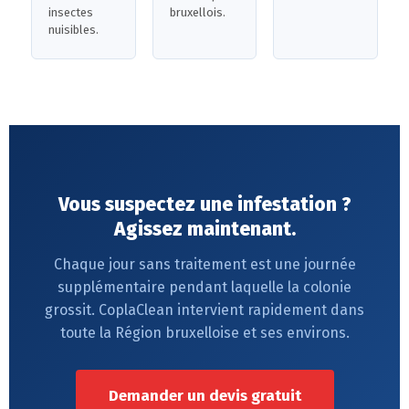
insectes
bruxellois.
nuisibles.
Vous suspectez une infestation ?
Agissez maintenant.
Chaque jour sans traitement est une journée
supplémentaire pendant laquelle la colonie
grossit. CoplaClean intervient rapidement dans
toute la Région bruxelloise et ses environs.
Demander un devis gratuit