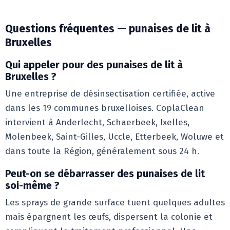
Questions fréquentes — punaises de lit à
Bruxelles
Qui appeler pour des punaises de lit à
Bruxelles ?
Une entreprise de désinsectisation certifiée, active
dans les 19 communes bruxelloises. CoplaClean
intervient à Anderlecht, Schaerbeek, Ixelles,
Molenbeek, Saint-Gilles, Uccle, Etterbeek, Woluwe et
dans toute la Région, généralement sous 24 h.
Peut-on se débarrasser des punaises de lit
soi-même ?
Les sprays de grande surface tuent quelques adultes
mais épargnent les œufs, dispersent la colonie et