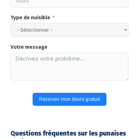
Type de nuisible
Votre message
Recevoir mon devis gratuit
Alternative:
Questions fréquentes sur les punaises