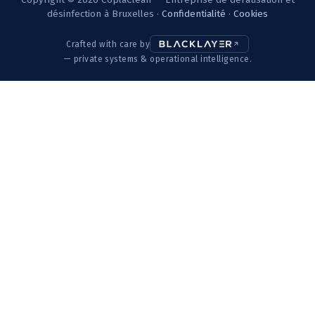
désinfection à Bruxelles ·
Confidentialité
·
Cookies
Crafted with care by
— private systems & operational intelligence.