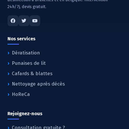
24h/7j, devis gratuit.
Nos services
Dératisation
Punaises de lit
Cafards & blattes
Nettoyage après décès
HoReCa
Rejoignez-nous
Consultation gratuite ?