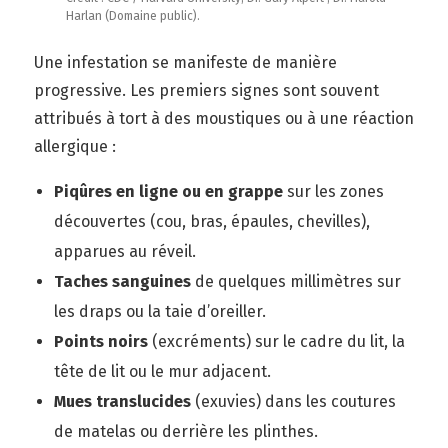
Harlan (Domaine public).
Une infestation se manifeste de manière
progressive. Les premiers signes sont souvent
attribués à tort à des moustiques ou à une réaction
allergique :
Piqûres en ligne ou en grappe
sur les zones
découvertes (cou, bras, épaules, chevilles),
apparues au réveil.
Taches sanguines
de quelques millimètres sur
les draps ou la taie d’oreiller.
Points noirs
(excréments) sur le cadre du lit, la
tête de lit ou le mur adjacent.
Mues translucides
(exuvies) dans les coutures
de matelas ou derrière les plinthes.