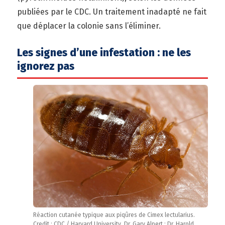
publiées par le CDC. Un traitement inadapté ne fait
que déplacer la colonie sans l’éliminer.
Les signes d’une infestation : ne les
ignorez pas
Réaction cutanée typique aux piqûres de Cimex lectularius.
Credit : CDC / Harvard University, Dr. Gary Alpert ; Dr. Harold