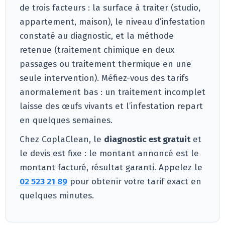
de trois facteurs : la surface à traiter (studio,
appartement, maison), le niveau d’infestation
constaté au diagnostic, et la méthode
retenue (traitement chimique en deux
passages ou traitement thermique en une
seule intervention). Méfiez-vous des tarifs
anormalement bas : un traitement incomplet
laisse des œufs vivants et l’infestation repart
en quelques semaines.
Chez CoplaClean, le
diagnostic est gratuit
et
le devis est fixe : le montant annoncé est le
montant facturé, résultat garanti. Appelez le
02 523 21 89
pour obtenir votre tarif exact en
quelques minutes.