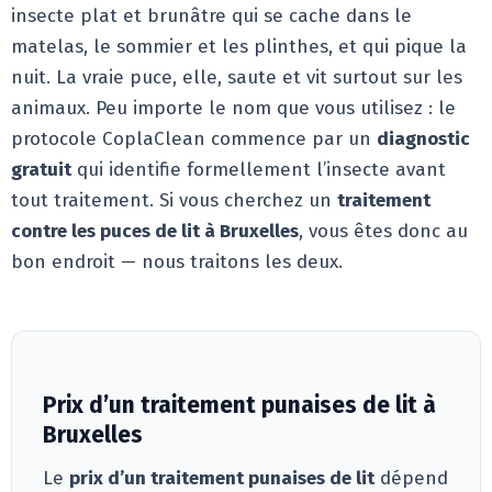
insecte plat et brunâtre qui se cache dans le
matelas, le sommier et les plinthes, et qui pique la
nuit. La vraie puce, elle, saute et vit surtout sur les
animaux. Peu importe le nom que vous utilisez : le
protocole CoplaClean commence par un
diagnostic
gratuit
qui identifie formellement l’insecte avant
tout traitement. Si vous cherchez un
traitement
contre les puces de lit à Bruxelles
, vous êtes donc au
bon endroit — nous traitons les deux.
Prix d’un traitement punaises de lit à
Bruxelles
Le
prix d’un traitement punaises de lit
dépend