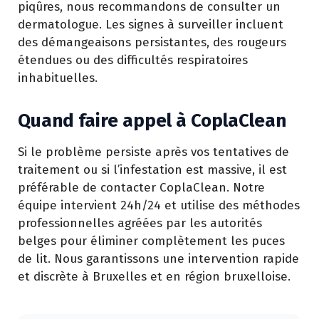
piqûres, nous recommandons de consulter un
dermatologue. Les signes à surveiller incluent
des démangeaisons persistantes, des rougeurs
étendues ou des difficultés respiratoires
inhabituelles.
Quand faire appel à CoplaClean
Si le problème persiste après vos tentatives de
traitement ou si l’infestation est massive, il est
préférable de contacter CoplaClean. Notre
équipe intervient 24h/24 et utilise des méthodes
professionnelles agréées par les autorités
belges pour éliminer complètement les puces
de lit. Nous garantissons une intervention rapide
et discrète à Bruxelles et en région bruxelloise.