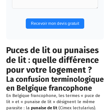
Recevoir mon devis gratuit
Alternative:
Puces de lit ou punaises
de lit : quelle différence
pour votre logement ?
La confusion terminologique
en Belgique francophone
En Belgique francophone, les termes « puce de
lit » et « punaise de lit » désignent le même
parasite : la
punaise de lit
(Cimex lectularius).