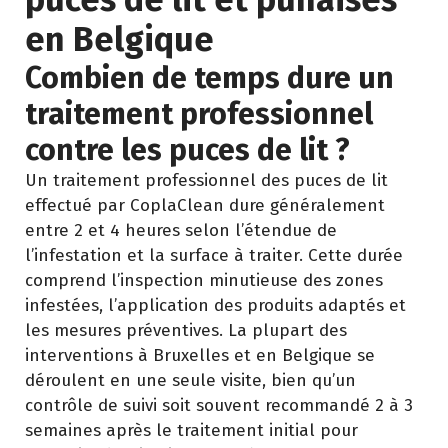
en Belgique
Combien de temps dure un
traitement professionnel
contre les puces de lit ?
Un traitement professionnel des puces de lit
effectué par CoplaClean dure généralement
entre 2 et 4 heures selon l’étendue de
l’infestation et la surface à traiter. Cette durée
comprend l’inspection minutieuse des zones
infestées, l’application des produits adaptés et
les mesures préventives. La plupart des
interventions à Bruxelles et en Belgique se
déroulent en une seule visite, bien qu’un
contrôle de suivi soit souvent recommandé 2 à 3
semaines après le traitement initial pour