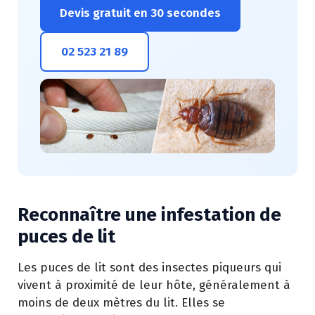
Devis gratuit en 30 secondes
02 523 21 89
Reconnaître une infestation de
puces de lit
Les puces de lit sont des insectes piqueurs qui
vivent à proximité de leur hôte, généralement à
moins de deux mètres du lit. Elles se