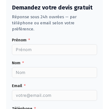
Demandez votre devis gratuit
Réponse sous 24h ouvrées — par
téléphone ou email selon votre
préférence.
Prénom
Nom
Email
Téléphone