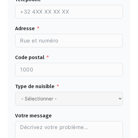
Adresse
Code postal
Type de nuisible
Votre message