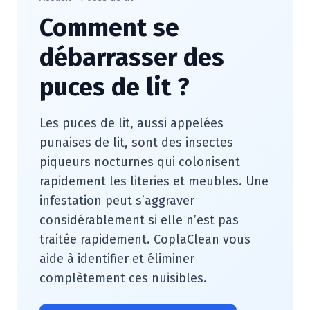
Comment se
débarrasser des
puces de lit ?
Les puces de lit, aussi appelées
punaises de lit, sont des insectes
piqueurs nocturnes qui colonisent
rapidement les literies et meubles. Une
infestation peut s’aggraver
considérablement si elle n’est pas
traitée rapidement. CoplaClean vous
aide à identifier et éliminer
complètement ces nuisibles.