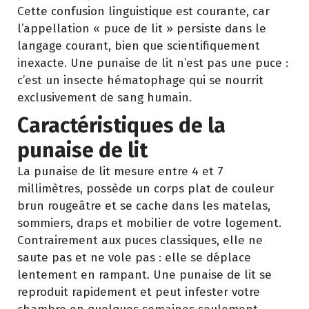
Cette confusion linguistique est courante, car
l’appellation « puce de lit » persiste dans le
langage courant, bien que scientifiquement
inexacte. Une punaise de lit n’est pas une puce :
c’est un insecte hématophage qui se nourrit
exclusivement de sang humain.
Caractéristiques de la
punaise de lit
La punaise de lit mesure entre 4 et 7
millimètres, possède un corps plat de couleur
brun rougeâtre et se cache dans les matelas,
sommiers, draps et mobilier de votre logement.
Contrairement aux puces classiques, elle ne
saute pas et ne vole pas : elle se déplace
lentement en rampant. Une punaise de lit se
reproduit rapidement et peut infester votre