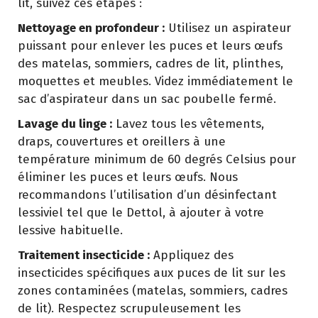
lit, suivez ces étapes :
Nettoyage en profondeur :
Utilisez un aspirateur
puissant pour enlever les puces et leurs œufs
des matelas, sommiers, cadres de lit, plinthes,
moquettes et meubles. Videz immédiatement le
sac d’aspirateur dans un sac poubelle fermé.
Lavage du linge :
Lavez tous les vêtements,
draps, couvertures et oreillers à une
température minimum de 60 degrés Celsius pour
éliminer les puces et leurs œufs. Nous
recommandons l’utilisation d’un désinfectant
lessiviel tel que le Dettol, à ajouter à votre
lessive habituelle.
Traitement insecticide :
Appliquez des
insecticides spécifiques aux puces de lit sur les
zones contaminées (matelas, sommiers, cadres
de lit). Respectez scrupuleusement les