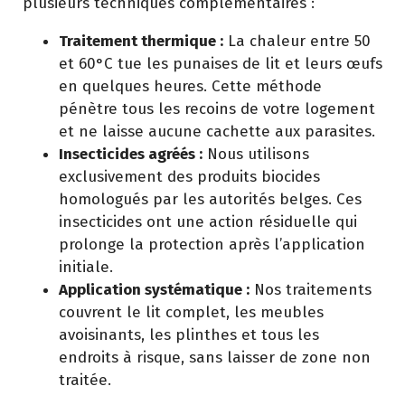
plusieurs techniques complémentaires :
Traitement thermique :
La chaleur entre 50
et 60°C tue les punaises de lit et leurs œufs
en quelques heures. Cette méthode
pénètre tous les recoins de votre logement
et ne laisse aucune cachette aux parasites.
Insecticides agréés :
Nous utilisons
exclusivement des produits biocides
homologués par les autorités belges. Ces
insecticides ont une action résiduelle qui
prolonge la protection après l’application
initiale.
Application systématique :
Nos traitements
couvrent le lit complet, les meubles
avoisinants, les plinthes et tous les
endroits à risque, sans laisser de zone non
traitée.