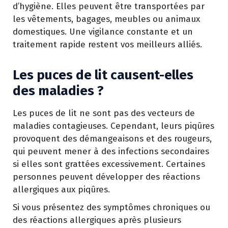
d’hygiène. Elles peuvent être transportées par
les vêtements, bagages, meubles ou animaux
domestiques. Une vigilance constante et un
traitement rapide restent vos meilleurs alliés.
Les puces de lit causent-elles
des maladies ?
Les puces de lit ne sont pas des vecteurs de
maladies contagieuses. Cependant, leurs piqûres
provoquent des démangeaisons et des rougeurs,
qui peuvent mener à des infections secondaires
si elles sont grattées excessivement. Certaines
personnes peuvent développer des réactions
allergiques aux piqûres.
Si vous présentez des symptômes chroniques ou
des réactions allergiques après plusieurs