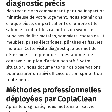
diagnostic précis
Nos techniciens commencent par une inspection
minutieuse de votre logement. Nous examinons
chaque pièce, en particulier la chambre et le
salon, en ciblant les cachettes où vivent les
punaises de lit : matelas, sommiers, cadres de lit,
meubles, prises électriques, plinthes et fissures
murales. Cette visite diagnostique permet de
déterminer l’ampleur de l’infestation et de
concevoir un plan d’action adapté à votre
situation. Nous documentons nos observations
pour assurer un suivi efficace et transparent du
traitement.
Méthodes professionnelles
déployées par CoplaClean
Après le diagnostic, nous mettons en œuvre