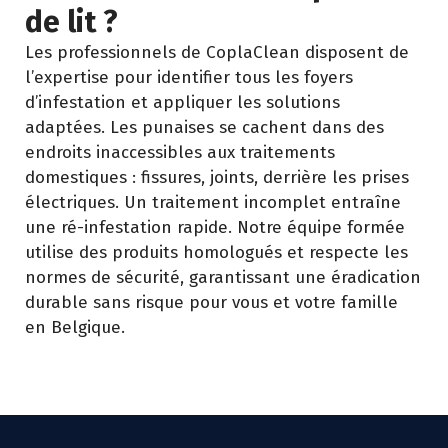
de lit ?
Les professionnels de CoplaClean disposent de
l’expertise pour identifier tous les foyers
d’infestation et appliquer les solutions
adaptées. Les punaises se cachent dans des
endroits inaccessibles aux traitements
domestiques : fissures, joints, derrière les prises
électriques. Un traitement incomplet entraîne
une ré-infestation rapide. Notre équipe formée
utilise des produits homologués et respecte les
normes de sécurité, garantissant une éradication
durable sans risque pour vous et votre famille
en Belgique.