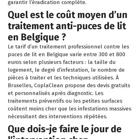
garantir l’éradication complète.
Quel est le coût moyen d’un
traitement anti-puces de lit
en Belgique ?
Le tarif d’un traitement professionnel contre les
puces de lit en Belgique varie entre 300 et 800
euros selon plusieurs facteurs : la taille du
logement, le degré d’infestation, le nombre de
pièces à traiter et les techniques utilisées. À
Bruxelles, CoplaClean propose des devis gratuits
et personnalisés après diagnostic. Les
traitements préventifs ou les petites surfaces
coûtent moins cher que les infestations massives
nécessitant des interventions répétées.
Que dois-je faire le jour de