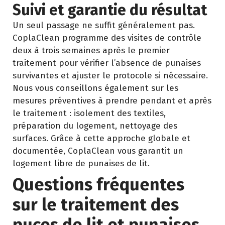
Suivi et garantie du résultat
Un seul passage ne suffit généralement pas.
CoplaClean programme des visites de contrôle
deux à trois semaines après le premier
traitement pour vérifier l’absence de punaises
survivantes et ajuster le protocole si nécessaire.
Nous vous conseillons également sur les
mesures préventives à prendre pendant et après
le traitement : isolement des textiles,
préparation du logement, nettoyage des
surfaces. Grâce à cette approche globale et
documentée, CoplaClean vous garantit un
logement libre de punaises de lit.
Questions fréquentes
sur le traitement des
puces de lit et punaises