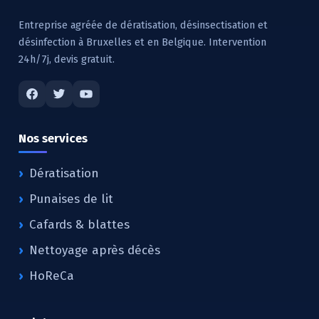
Entreprise agréée de dératisation, désinsectisation et
désinfection à Bruxelles et en Belgique. Intervention
24h/7j, devis gratuit.
Nos services
Dératisation
Punaises de lit
Cafards & blattes
Nettoyage après décès
HoReCa