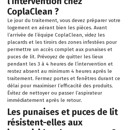
l’intervention chez
CoplaClean ?
Le jour du traitement, vous devez préparer votre
logement en aérant bien les pièces. Avant
l’arrivée de l’équipe CoplaClean, videz les
placards et les tiroirs des zones infestées pour
permettre un accès complet aux punaises et
puces de lit. Prévoyez de quitter les lieux
pendant les 3 à 4 heures de l’intervention et
restez absent au minimum 4 heures après le
traitement. Fermez portes et fenêtres durant ce
délai pour maximiser l’efficacité des produits.
Évitez de nettoyer ou passer l’aspirateur
immédiatement après le retour.
Les punaises et puces de lit
résistent-elles aux