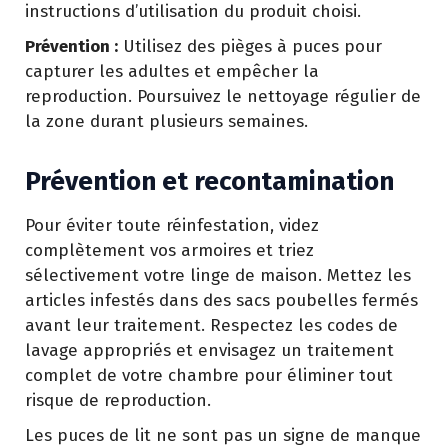
instructions d’utilisation du produit choisi.
Prévention :
Utilisez des pièges à puces pour
capturer les adultes et empêcher la
reproduction. Poursuivez le nettoyage régulier de
la zone durant plusieurs semaines.
Prévention et recontamination
Pour éviter toute réinfestation, videz
complètement vos armoires et triez
sélectivement votre linge de maison. Mettez les
articles infestés dans des sacs poubelles fermés
avant leur traitement. Respectez les codes de
lavage appropriés et envisagez un traitement
complet de votre chambre pour éliminer tout
risque de reproduction.
Les puces de lit ne sont pas un signe de manque