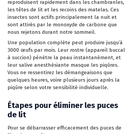
reproduisent rapidement dans les chambranles,
les têtes de lit et les recoins des matelas. Ces
insectes sont actifs principalement la nuit et
sont attirés par le monoxyde de carbone que
nous rejetons durant notre sommeil.
Une population complète peut produire jusqu’à
3000 œufs par mois. Leur rostre (appareil buccal
à succion) pénètre la peau instantanément, et
leur salive anesthésiante masque les piqûres.
Vous ne ressentirez les démangeaisons que
quelques heures, voire plusieurs jours après la
piqûre selon votre sensibilité individuelle.
Étapes pour éliminer les puces
de lit
Pour se débarrasser efficacement des puces de