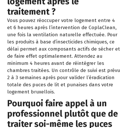
logement après le
traitement ?
Vous pouvez réoccuper votre logement entre 4
et 6 heures après l’intervention de CoplaClean,
une fois la ventilation naturelle effectuée. Pour
les produits à base d’insecticides chimiques, ce
délai permet aux composants actifs de sécher et
de faire effet optimalement. Attendez au
minimum 4 heures avant de réintégrer les
chambres traitées. Un contrôle de suivi est prévu
2 à 3 semaines après pour valider l’éradication
totale des puces de lit et punaises dans votre
logement bruxellois.
Pourquoi faire appel à un
professionnel plutôt que de
traiter soi-même les puces