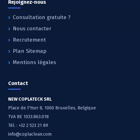
Rejoignez-nous
Consultation gratuite ?
Nous contacter
Recrutement
Plan Sitemap
Mentions légales
Contact
NEW COPLATECK SRL
Place de l'Yser 8, 1000 Bruxelles, Belgique
TVA BE 1033.863.018
Tél. :
+32 2 523 21 89
info@coplaclean.com