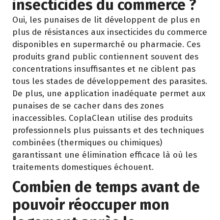
insecticides du commerce ?
Oui, les punaises de lit développent de plus en
plus de résistances aux insecticides du commerce
disponibles en supermarché ou pharmacie. Ces
produits grand public contiennent souvent des
concentrations insuffisantes et ne ciblent pas
tous les stades de développement des parasites.
De plus, une application inadéquate permet aux
punaises de se cacher dans des zones
inaccessibles. CoplaClean utilise des produits
professionnels plus puissants et des techniques
combinées (thermiques ou chimiques)
garantissant une élimination efficace là où les
traitements domestiques échouent.
Combien de temps avant de
pouvoir réoccuper mon