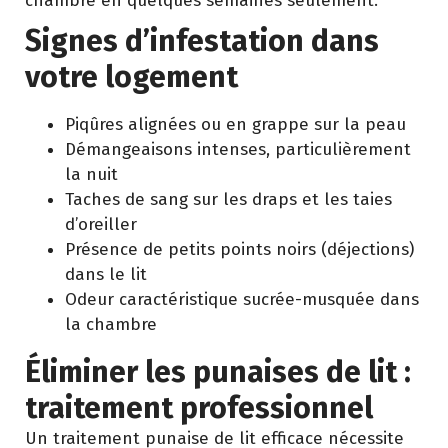
chambre en quelques semaines seulement.
Signes d’infestation dans
votre logement
Piqûres alignées ou en grappe sur la peau
Démangeaisons intenses, particulièrement
la nuit
Taches de sang sur les draps et les taies
d’oreiller
Présence de petits points noirs (déjections)
dans le lit
Odeur caractéristique sucrée-musquée dans
la chambre
Éliminer les punaises de lit :
traitement professionnel
Un traitement punaise de lit efficace nécessite