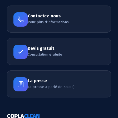
Contactez-nous
Pour plus d'informations
Devis gratuit
Consultation gratuite
La presse
La presse a parlé de nous :)
COPLA
CLEAN