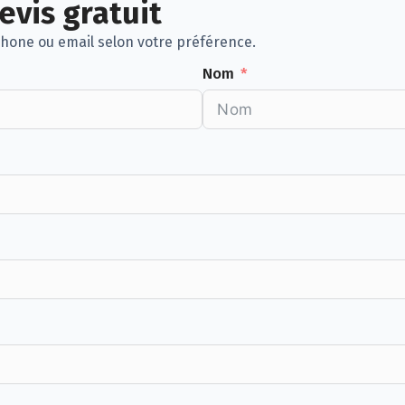
vis gratuit
hone ou email selon votre préférence.
Nom