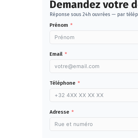
Demandez votre de
Réponse sous 24h ouvrées — par télép
Prénom
Email
Téléphone
Adresse