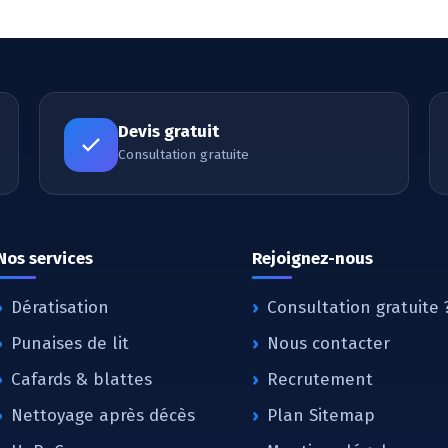
Devis gratuit
Consultation gratuite
Nos services
Rejoignez-nous
Dératisation
Consultation gratuite 
Punaises de lit
Nous contacter
Cafards & blattes
Recrutement
Nettoyage après décès
Plan Sitemap