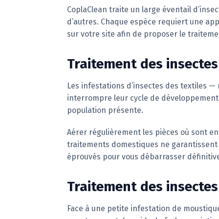
CoplaClean traite un large éventail d’inse
d’autres. Chaque espèce requiert une appr
sur votre site afin de proposer le traiteme
Traitement des insectes 
Les infestations d’insectes des textiles 
interrompre leur cycle de développement. L
population présente.
Aérer régulièrement les pièces où sont en
traitements domestiques ne garantissent 
éprouvés pour vous débarrasser définitiv
Traitement des insectes
Face à une petite infestation de moustiqu