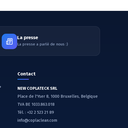
La presse
La presse a parlé de nous :)
Contact
?
NEW COPLATECK SRL
Place de l'Yser 8, 1000 Bruxelles, Belgique
TVA BE 1033.863.018
Tél. :
+32 2 523 21 89
info@coplaclean.com