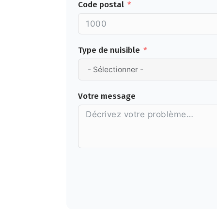
Code postal
Type de nuisible
Votre message
Alternative: