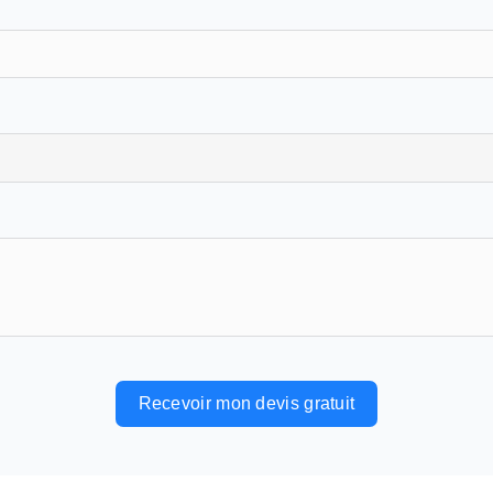
Recevoir mon devis gratuit