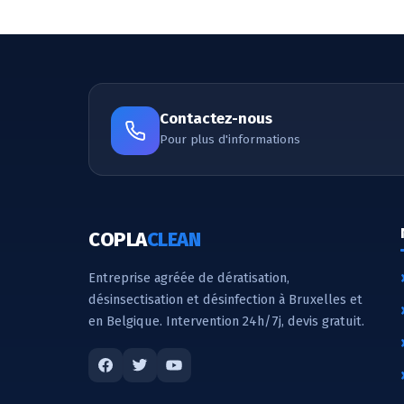
Contactez-nous
Pour plus d'informations
COPLA
CLEAN
Entreprise agréée de dératisation,
désinsectisation et désinfection à Bruxelles et
en Belgique. Intervention 24h/7j, devis gratuit.