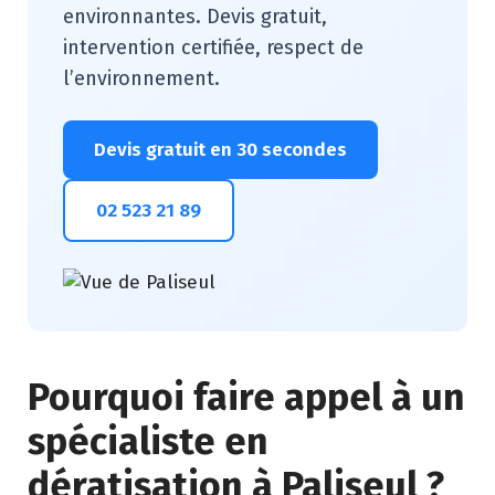
environnantes. Devis gratuit,
intervention certifiée, respect de
l’environnement.
Devis gratuit en 30 secondes
02 523 21 89
Pourquoi faire appel à un
spécialiste en
dératisation à Paliseul ?