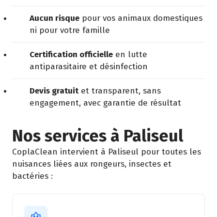
Aucun risque
pour vos animaux domestiques
ni pour votre famille
Certification officielle
en lutte
antiparasitaire et désinfection
Devis gratuit
et transparent, sans
engagement, avec garantie de résultat
Nos services à Paliseul
CoplaClean intervient à Paliseul pour toutes les
nuisances liées aux rongeurs, insectes et
bactéries :