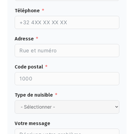
Téléphone
Adresse
Code postal
Type de nuisible
Votre message