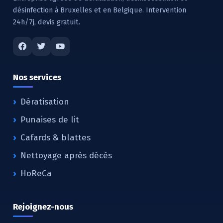
désinfection à Bruxelles et en Belgique. Intervention
24h/7j, devis gratuit.
Nos services
Dératisation
Punaises de lit
Cafards & blattes
Nettoyage après décès
HoReCa
Rejoignez-nous