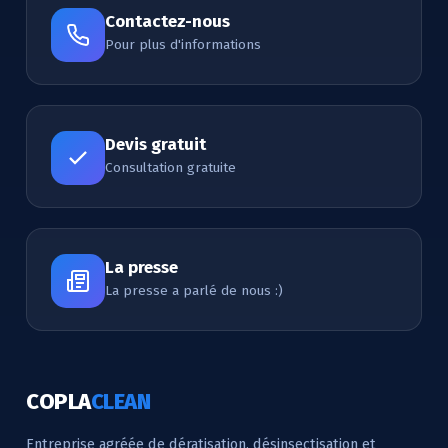
Contactez-nous
Pour plus d'informations
Devis gratuit
Consultation gratuite
La presse
La presse a parlé de nous :)
COPLA
CLEAN
Entreprise agréée de dératisation, désinsectisation et