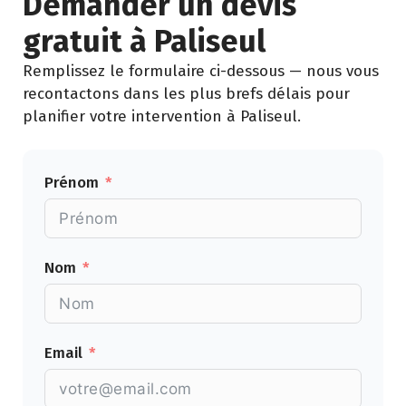
Demander un devis
gratuit à Paliseul
Remplissez le formulaire ci-dessous — nous vous
recontactons dans les plus brefs délais pour
planifier votre intervention à Paliseul.
Prénom
Nom
Email