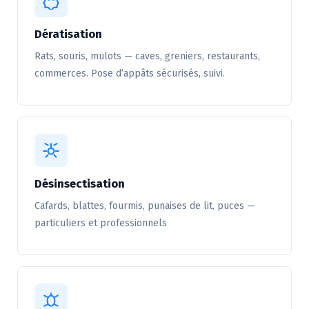
Dératisation
Rats, souris, mulots — caves, greniers, restaurants,
commerces. Pose d’appâts sécurisés, suivi.
Désinsectisation
Cafards, blattes, fourmis, punaises de lit, puces —
particuliers et professionnels