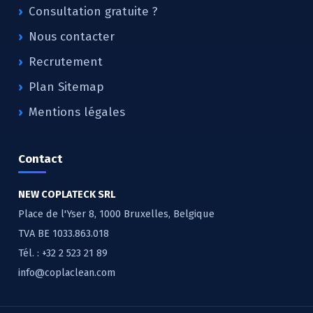
Consultation gratuite ?
Nous contacter
Recrutement
Plan Sitemap
Mentions légales
Contact
NEW COPLATECK SRL
Place de l'Yser 8, 1000 Bruxelles, Belgique
TVA BE 1033.863.018
Tél. :
+32 2 523 21 89
info@coplaclean.com