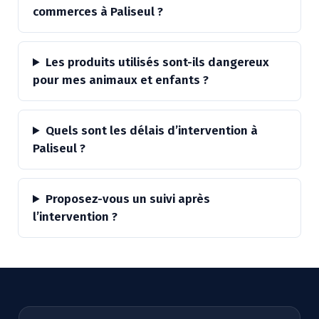
commerces à Paliseul ?
Les produits utilisés sont-ils dangereux
pour mes animaux et enfants ?
Quels sont les délais d’intervention à
Paliseul ?
Proposez-vous un suivi après
l’intervention ?