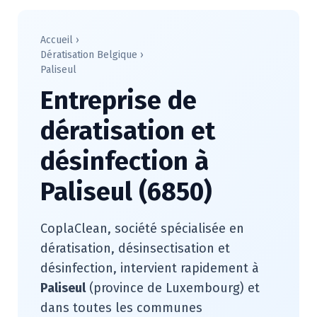
Accueil
›
Dératisation Belgique
›
Paliseul
Entreprise de
dératisation et
désinfection à
Paliseul (6850)
CoplaClean, société spécialisée en
dératisation, désinsectisation et
désinfection, intervient rapidement à
Paliseul
(province de Luxembourg) et
dans toutes les communes