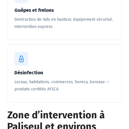
Guêpes et frelons
Destruction de nids en hauteur, équipement sécurisé,
intervention express
Désinfection
Locaux, habitations, commerces, horeca, bureaux —
produits certifiés AFSCA
Zone d’intervention à
Paliseul et environs