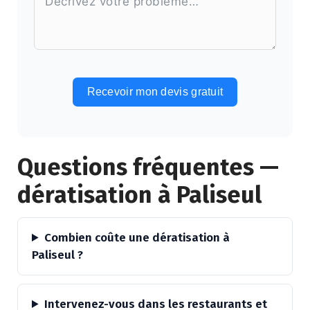
Recevoir mon devis gratuit
Alternative:
Questions fréquentes —
dératisation à Paliseul
Combien coûte une dératisation à
Paliseul ?
Intervenez-vous dans les restaurants et