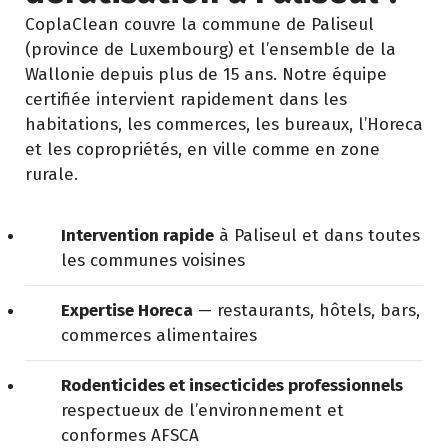
CoplaClean couvre la commune de Paliseul
(province de Luxembourg) et l’ensemble de la
Wallonie depuis plus de 15 ans. Notre équipe
certifiée intervient rapidement dans les
habitations, les commerces, les bureaux, l’Horeca
et les copropriétés, en ville comme en zone
rurale.
Intervention rapide
à Paliseul et dans toutes
les communes voisines
Expertise Horeca
— restaurants, hôtels, bars,
commerces alimentaires
Rodenticides et insecticides professionnels
respectueux de l’environnement et
conformes AFSCA