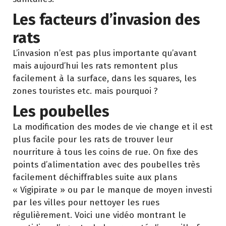
Les facteurs d’invasion des
rats
L’invasion n’est pas plus importante qu’avant
mais aujourd’hui les rats remontent plus
facilement à la surface, dans les squares, les
zones touristes etc. mais pourquoi ?
Les poubelles
La modification des modes de vie change et il est
plus facile pour les rats de trouver leur
nourriture à tous les coins de rue. On fixe des
points d’alimentation avec des poubelles très
facilement déchiffrables suite aux plans
« Vigipirate » ou par le manque de moyen investi
par les villes pour nettoyer les rues
régulièrement. Voici une vidéo montrant le