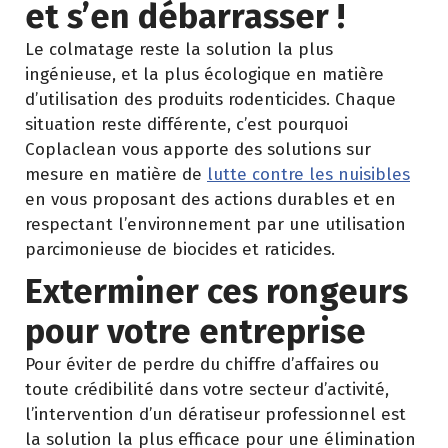
et s’en débarrasser !
Le colmatage reste la solution la plus
ingénieuse, et la plus écologique en matière
d’utilisation des produits rodenticides. Chaque
situation reste différente, c’est pourquoi
Coplaclean vous apporte des solutions sur
mesure en matière de
lutte contre les nuisibles
en vous proposant des actions durables et en
respectant l’environnement par une utilisation
parcimonieuse de biocides et raticides.
Exterminer ces rongeurs
pour votre entreprise
Pour éviter de perdre du chiffre d’affaires ou
toute crédibilité dans votre secteur d’activité,
l’intervention d’un dératiseur professionnel est
la solution la plus efficace pour une élimination