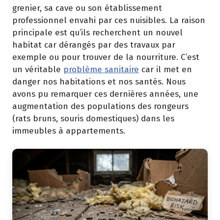
grenier, sa cave ou son établissement
professionnel envahi par ces nuisibles. La raison
principale est qu’ils recherchent un nouvel
habitat car dérangés par des travaux par
exemple ou pour trouver de la nourriture. C’est
un véritable
problème sanitaire
car il met en
danger nos habitations et nos santés. Nous
avons pu remarquer ces dernières années, une
augmentation des populations des rongeurs
(rats bruns, souris domestiques) dans les
immeubles à appartements.