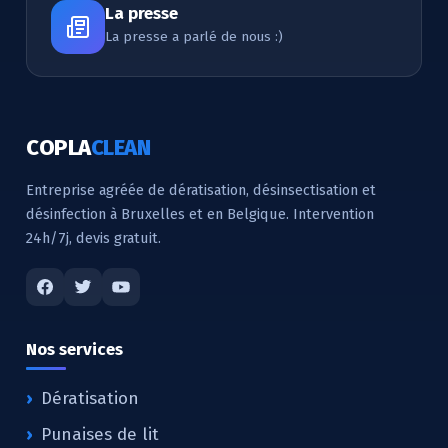
La presse
La presse a parlé de nous :)
COPLA
CLEAN
Entreprise agréée de dératisation, désinsectisation et
désinfection à Bruxelles et en Belgique. Intervention
24h/7j, devis gratuit.
Nos services
Dératisation
Punaises de lit