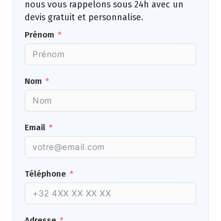
nous vous rappelons sous 24h avec un
devis gratuit et personnalise.
Prénom
Nom
Email
Téléphone
Adresse