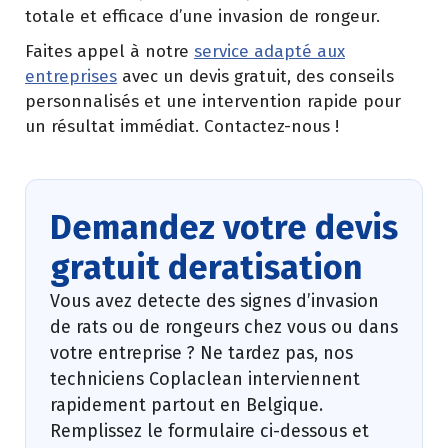
totale et efficace d’une invasion de rongeur.
Faites appel à notre
service adapté aux
entreprises
avec un devis gratuit, des conseils
personnalisés et une intervention rapide pour
un résultat immédiat. Contactez-nous !
Demandez votre devis
gratuit deratisation
Vous avez detecte des signes d’invasion
de rats ou de rongeurs chez vous ou dans
votre entreprise ? Ne tardez pas, nos
techniciens Coplaclean interviennent
rapidement partout en Belgique.
Remplissez le formulaire ci-dessous et