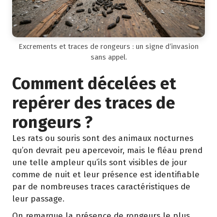
Excrements et traces de rongeurs : un signe d’invasion
sans appel.
Comment décelées et
repérer des traces de
rongeurs ?
Les rats ou souris sont des animaux nocturnes
qu’on devrait peu apercevoir, mais le fléau prend
une telle ampleur qu’ils sont visibles de jour
comme de nuit et leur présence est identifiable
par de nombreuses traces caractéristiques de
leur passage.
On remarque la présence de rongeurs le plus