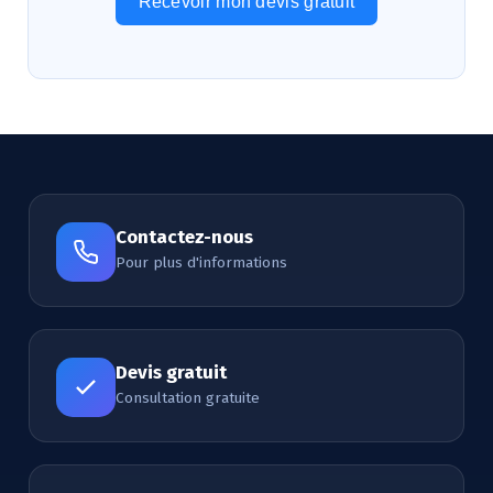
Recevoir mon devis gratuit
Alternative:
Contactez-nous
Pour plus d'informations
Devis gratuit
Consultation gratuite