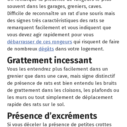
souvent dans les garages, greniers, caves.
Difficile de reconnaître un rat d’une souris mais
des signes très caractéristiques des rats se
remarquent facilement et vous indiquent que
vous devez agir rapidement pour vous
débarrasser de ces rongeurs
qui risquent de faire
de nombreux
dégâts
dans votre logement.
Grattement incessant
Vous les entendrez plus facilement dans un
grenier que dans une cave, mais signe distinctif
de présence de rats est bien entendu les bruits
de grattement dans les cloisons, les plafonds ou
les murs ou tout simplement de déplacement
rapide des rats sur le sol.
Présence d’excréments
Si vous déceler la présence de petites crottes