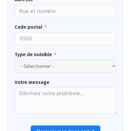
Code postal
Type de nuisible
Votre message