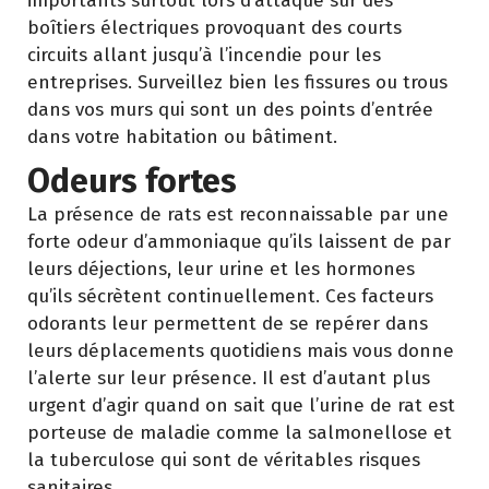
importants surtout lors d’attaque sur des
boîtiers électriques provoquant des courts
circuits allant jusqu’à l’incendie pour les
entreprises. Surveillez bien les fissures ou trous
dans vos murs qui sont un des points d’entrée
dans votre habitation ou bâtiment.
Odeurs fortes
La présence de rats est reconnaissable par une
forte odeur d’ammoniaque qu’ils laissent de par
leurs déjections, leur urine et les hormones
qu’ils sécrètent continuellement. Ces facteurs
odorants leur permettent de se repérer dans
leurs déplacements quotidiens mais vous donne
l’alerte sur leur présence. Il est d’autant plus
urgent d’agir quand on sait que l’urine de rat est
porteuse de maladie comme la salmonellose et
la tuberculose qui sont de véritables risques
sanitaires.