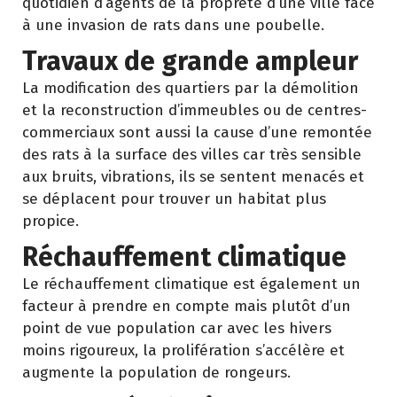
quotidien d’agents de la propreté d’une ville face
à une invasion de rats dans une poubelle.
Travaux de grande ampleur
La modification des quartiers par la démolition
et la reconstruction d’immeubles ou de centres-
commerciaux sont aussi la cause d’une remontée
des rats à la surface des villes car très sensible
aux bruits, vibrations, ils se sentent menacés et
se déplacent pour trouver un habitat plus
propice.
Réchauffement climatique
Le réchauffement climatique est également un
facteur à prendre en compte mais plutôt d’un
point de vue population car avec les hivers
moins rigoureux, la prolifération s’accélère et
augmente la population de rongeurs.