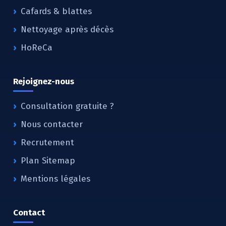
Cafards & blattes
Nettoyage après décès
HoReCa
Rejoignez-nous
Consultation gratuite ?
Nous contacter
Recrutement
Plan Sitemap
Mentions légales
Contact