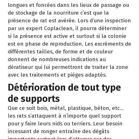
longues et foncées dans les lieux de passage ou
de stockage de la nourriture c’est que la
présence de rat est avérée. Lors d’une inspection
par un expert Coplaclean, il pourra déterminer
si la présence est active et surtout si la colonie
est en phase de reproduction. Les excréments de
différentes tailles, de forme et de couleur
donnent de nombreuses indications au
dératiseur qui lui permettront de traiter la zone
avec les traitements et pièges adaptés.
Détérioration de tout type
de supports
Que ce soit bois, métal, plastique, béton, etc…
les rats s’attaquent à n’importe quel support
pour y faire leurs nids ou terriers. Leur besoin
incessant de ronger entraîne des dégâts