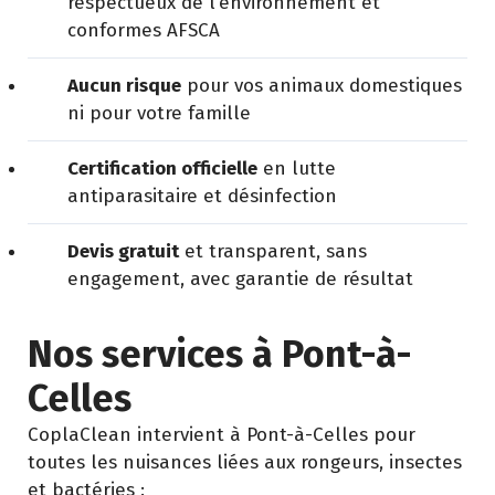
respectueux de l’environnement et
conformes AFSCA
Aucun risque
pour vos animaux domestiques
ni pour votre famille
Certification officielle
en lutte
antiparasitaire et désinfection
Devis gratuit
et transparent, sans
engagement, avec garantie de résultat
Nos services à Pont-à-
Celles
CoplaClean intervient à Pont-à-Celles pour
toutes les nuisances liées aux rongeurs, insectes
et bactéries :