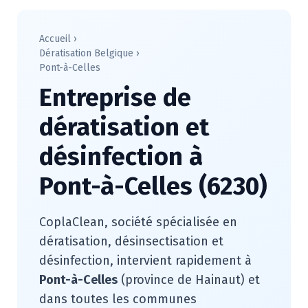
Accueil
›
Dératisation Belgique
›
Pont-à-Celles
Entreprise de
dératisation et
désinfection à
Pont-à-Celles (6230)
CoplaClean, société spécialisée en
dératisation, désinsectisation et
désinfection, intervient rapidement à
Pont-à-Celles
(province de Hainaut) et
dans toutes les communes