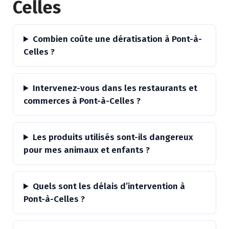
Celles
Combien coûte une dératisation à Pont-à-
Celles ?
Intervenez-vous dans les restaurants et
commerces à Pont-à-Celles ?
Les produits utilisés sont-ils dangereux
pour mes animaux et enfants ?
Quels sont les délais d’intervention à
Pont-à-Celles ?