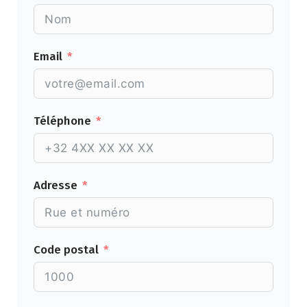
Email
Téléphone
Adresse
Code postal