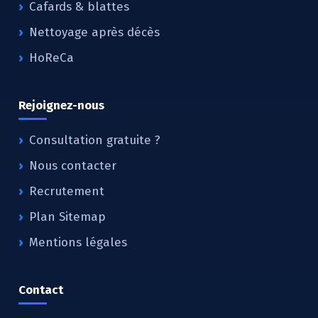
Cafards & blattes
Nettoyage après décès
HoReCa
Rejoignez-nous
Consultation gratuite ?
Nous contacter
Recrutement
Plan Sitemap
Mentions légales
Contact