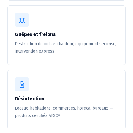
Guêpes et frelons
Destruction de nids en hauteur, équipement sécurisé,
intervention express
Désinfection
Locaux, habitations, commerces, horeca, bureaux —
produits certifiés AFSCA