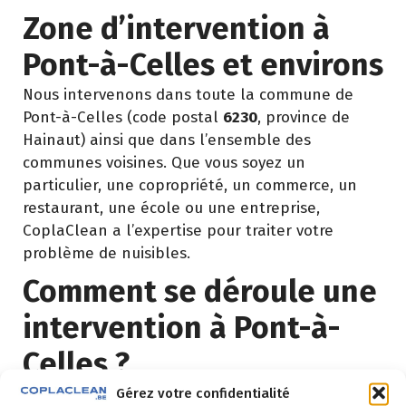
Zone d’intervention à
Pont-à-Celles et environs
Nous intervenons dans toute la commune de
Pont-à-Celles (code postal
6230
, province de
Hainaut) ainsi que dans l’ensemble des
communes voisines. Que vous soyez un
particulier, une copropriété, un commerce, un
restaurant, une école ou une entreprise,
CoplaClean a l’expertise pour traiter votre
problème de nuisibles.
Comment se déroule une
intervention à Pont-à-
Celles ?
Gérez votre confidentialité