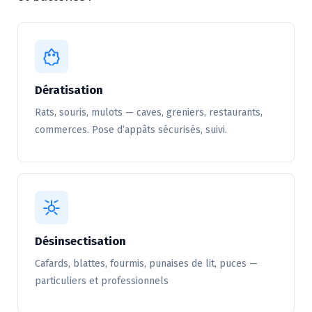
Dératisation
Rats, souris, mulots — caves, greniers, restaurants,
commerces. Pose d’appâts sécurisés, suivi.
Désinsectisation
Cafards, blattes, fourmis, punaises de lit, puces —
particuliers et professionnels