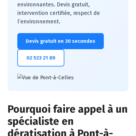
environnantes. Devis gratuit,
intervention certifiée, respect de
l’environnement.
Devis gratuit en 30 secondes
02 523 21 89
Pourquoi faire appel à un
spécialiste en
dératisation à Pont-à-