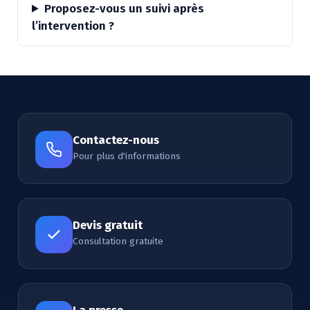
Proposez-vous un suivi après
l’intervention ?
Contactez-nous
Pour plus d'informations
Devis gratuit
Consultation gratuite