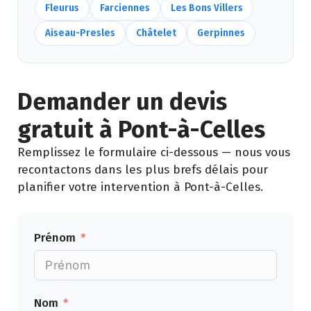
Fleurus
Farciennes
Les Bons Villers
Aiseau-Presles
Châtelet
Gerpinnes
Demander un devis
gratuit à Pont-à-Celles
Remplissez le formulaire ci-dessous — nous vous
recontactons dans les plus brefs délais pour
planifier votre intervention à Pont-à-Celles.
Prénom
Nom