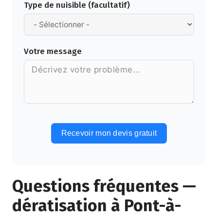
Type de nuisible (facultatif)
Votre message
Recevoir mon devis gratuit
Alternative:
Questions fréquentes —
dératisation à Pont-à-