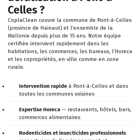
Celles ?
CoplaClean couvre la commune de Pont-à-Celles
(province de Hainaut) et l’ensemble de la
Wallonie depuis plus de 15 ans. Notre équipe
certifiée intervient rapidement dans les
habitations, les commerces, les bureaux, l’Horeca
et les copropriétés, en ville comme en zone
rurale.
Intervention rapide
à Pont-à-Celles et dans
toutes les communes voisines
Expertise Horeca
— restaurants, hôtels, bars,
commerces alimentaires
Rodenticides et insecticides professionnels