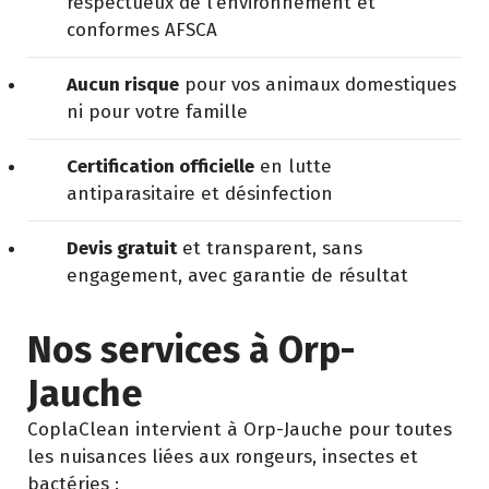
respectueux de l’environnement et
conformes AFSCA
Aucun risque
pour vos animaux domestiques
ni pour votre famille
Certification officielle
en lutte
antiparasitaire et désinfection
Devis gratuit
et transparent, sans
engagement, avec garantie de résultat
Nos services à Orp-
Jauche
CoplaClean intervient à Orp-Jauche pour toutes
les nuisances liées aux rongeurs, insectes et
bactéries :