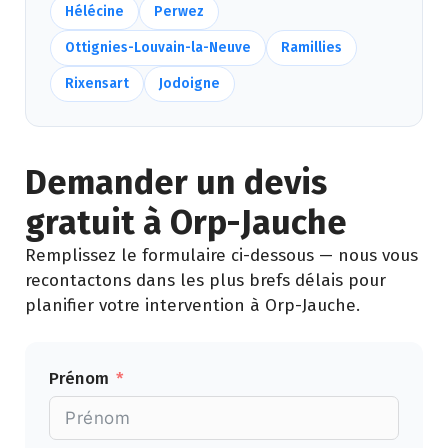
Hélécine
Perwez
Ottignies-Louvain-la-Neuve
Ramillies
Rixensart
Jodoigne
Demander un devis
gratuit à Orp-Jauche
Remplissez le formulaire ci-dessous — nous vous
recontactons dans les plus brefs délais pour
planifier votre intervention à Orp-Jauche.
Prénom