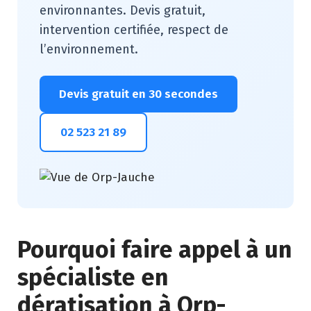
environnantes. Devis gratuit,
intervention certifiée, respect de
l’environnement.
Devis gratuit en 30 secondes
02 523 21 89
Pourquoi faire appel à un
spécialiste en
dératisation à Orp-