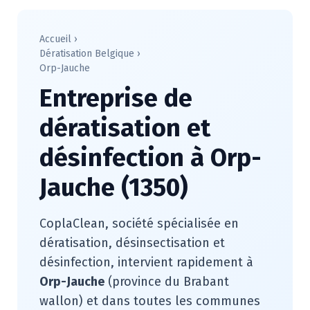
Accueil
›
Dératisation Belgique
›
Orp-Jauche
Entreprise de
dératisation et
désinfection à Orp-
Jauche (1350)
CoplaClean, société spécialisée en
dératisation, désinsectisation et
désinfection, intervient rapidement à
Orp-Jauche
(province du Brabant
wallon) et dans toutes les communes