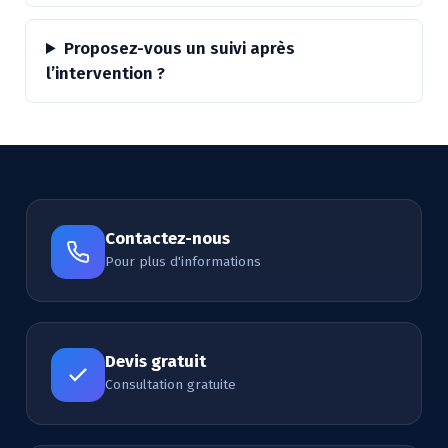
Proposez-vous un suivi après
l’intervention ?
Contactez-nous
Pour plus d'informations
Devis gratuit
Consultation gratuite