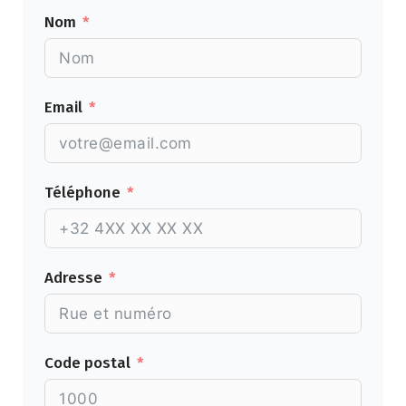
Nom
Email
Téléphone
Adresse
Code postal