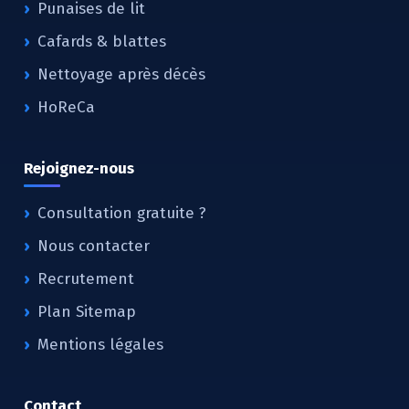
Punaises de lit
Cafards & blattes
Nettoyage après décès
HoReCa
Rejoignez-nous
Consultation gratuite ?
Nous contacter
Recrutement
Plan Sitemap
Mentions légales
Contact