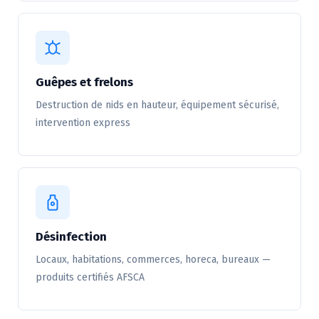
Guêpes et frelons
Destruction de nids en hauteur, équipement sécurisé,
intervention express
Désinfection
Locaux, habitations, commerces, horeca, bureaux —
produits certifiés AFSCA