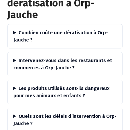
dératisation à Orp-
Jauche
Combien coûte une dératisation à Orp-
Jauche ?
Intervenez-vous dans les restaurants et
commerces à Orp-Jauche ?
Les produits utilisés sont-ils dangereux
pour mes animaux et enfants ?
Quels sont les délais d’intervention à Orp-
Jauche ?