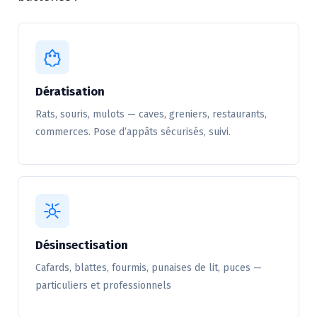
Dératisation
Rats, souris, mulots — caves, greniers, restaurants,
commerces. Pose d’appâts sécurisés, suivi.
Désinsectisation
Cafards, blattes, fourmis, punaises de lit, puces —
particuliers et professionnels