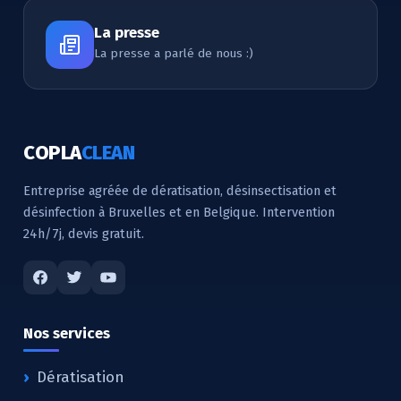
La presse
La presse a parlé de nous :)
COPLA
CLEAN
Entreprise agréée de dératisation, désinsectisation et
désinfection à Bruxelles et en Belgique. Intervention
24h/7j, devis gratuit.
Nos services
Dératisation