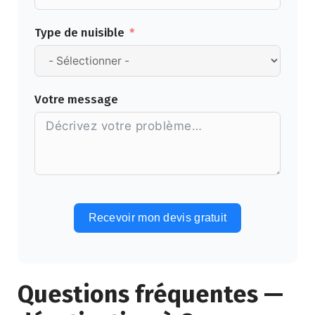
Type de nuisible
Votre message
Recevoir mon devis gratuit
Alternative:
Questions fréquentes —