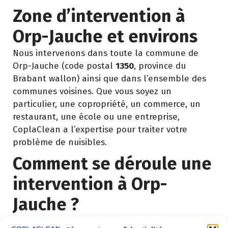
Zone d’intervention à
Orp-Jauche et environs
Nous intervenons dans toute la commune de
Orp-Jauche (code postal
1350
, province du
Brabant wallon) ainsi que dans l’ensemble des
communes voisines. Que vous soyez un
particulier, une copropriété, un commerce, un
restaurant, une école ou une entreprise,
CoplaClean a l’expertise pour traiter votre
problème de nuisibles.
Comment se déroule une
intervention à Orp-
Jauche ?