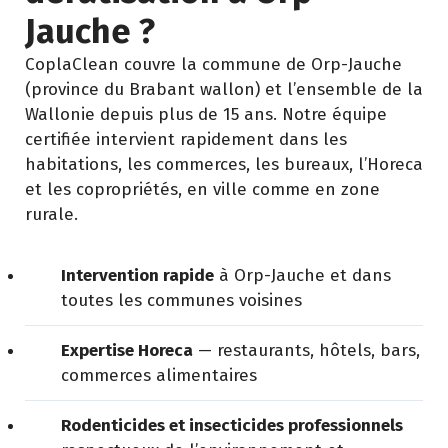
Jauche ?
CoplaClean couvre la commune de Orp-Jauche
(province du Brabant wallon) et l’ensemble de la
Wallonie depuis plus de 15 ans. Notre équipe
certifiée intervient rapidement dans les
habitations, les commerces, les bureaux, l’Horeca
et les copropriétés, en ville comme en zone
rurale.
Intervention rapide
à Orp-Jauche et dans
toutes les communes voisines
Expertise Horeca
— restaurants, hôtels, bars,
commerces alimentaires
Rodenticides et insecticides professionnels