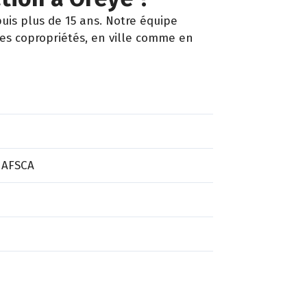
uis plus de 15 ans. Notre équipe
les copropriétés, en ville comme en
 AFSCA