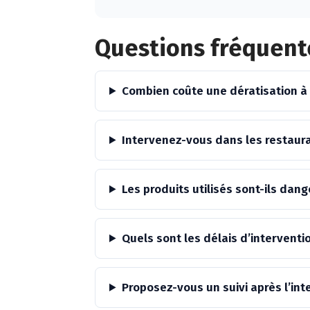
Alternative:
Questions fréquent
Combien coûte une dératisation à
Intervenez-vous dans les restaur
Les produits utilisés sont-ils da
Quels sont les délais d’interventi
Proposez-vous un suivi après l’int