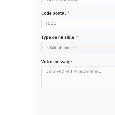
Code postal
Type de nuisible
Votre message