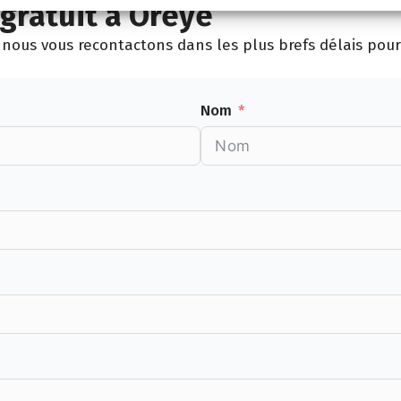
gratuit à Oreye
nous vous recontactons dans les plus brefs délais pour 
Nom