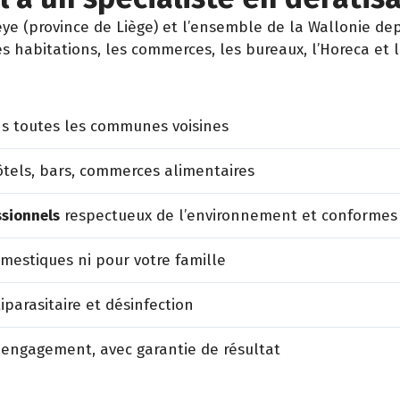
 (province de Liège) et l’ensemble de la Wallonie dep
es habitations, les commerces, les bureaux, l’Horeca et 
s toutes les communes voisines
tels, bars, commerces alimentaires
ssionnels
respectueux de l’environnement et conformes
estiques ni pour votre famille
iparasitaire et désinfection
 engagement, avec garantie de résultat