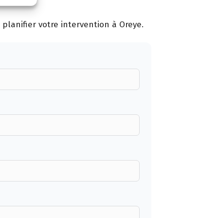
planifier votre intervention à Oreye.