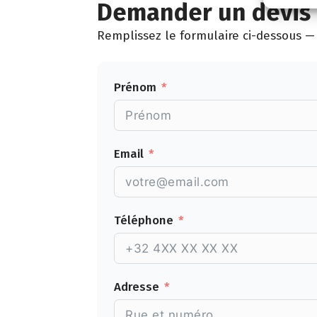
Demander un devis 
Remplissez le formulaire ci-dessous — 
Prénom
Email
Téléphone
Adresse