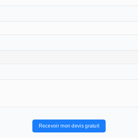
Recevoir mon devis gratuit