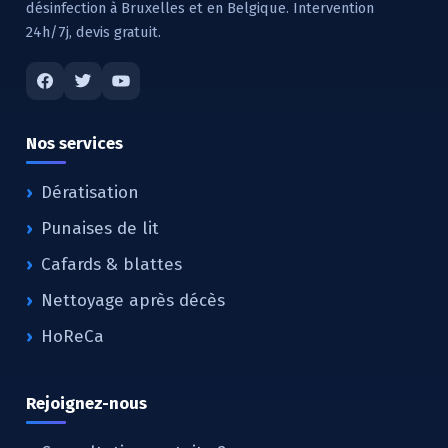
désinfection à Bruxelles et en Belgique. Intervention
24h/7j, devis gratuit.
Nos services
Dératisation
Punaises de lit
Cafards & blattes
Nettoyage après décès
HoReCa
Rejoignez-nous