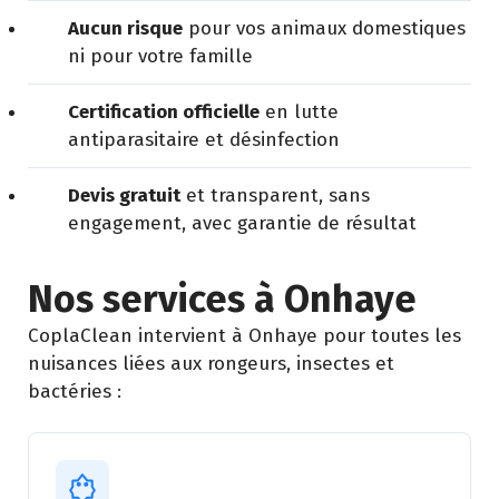
Aucun risque
pour vos animaux domestiques
ni pour votre famille
Certification officielle
en lutte
antiparasitaire et désinfection
Devis gratuit
et transparent, sans
engagement, avec garantie de résultat
Nos services à Onhaye
CoplaClean intervient à Onhaye pour toutes les
nuisances liées aux rongeurs, insectes et
bactéries :