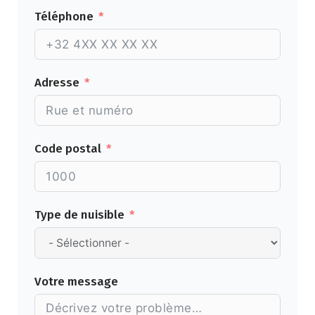
Téléphone
Adresse
Code postal
Type de nuisible
Votre message