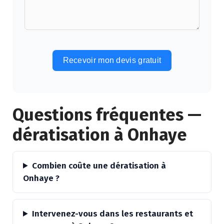
Recevoir mon devis gratuit
Alternative:
Questions fréquentes —
dératisation à Onhaye
Combien coûte une dératisation à
Onhaye ?
Intervenez-vous dans les restaurants et