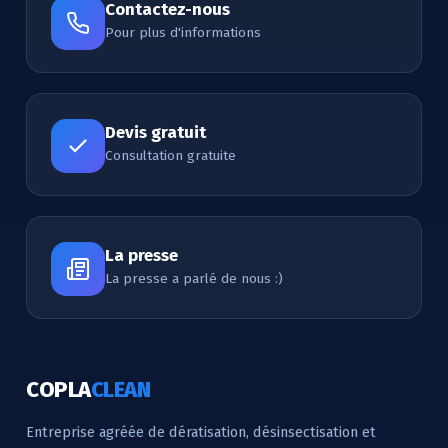
Contactez-nous
Pour plus d'informations
Devis gratuit
Consultation gratuite
La presse
La presse a parlé de nous :)
COPLA
CLEAN
Entreprise agréée de dératisation, désinsectisation et