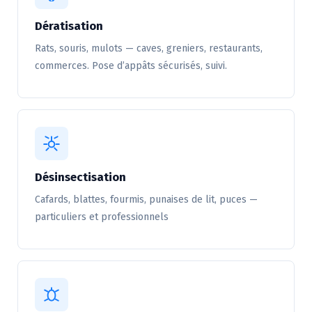
Dératisation
Rats, souris, mulots — caves, greniers, restaurants,
commerces. Pose d’appâts sécurisés, suivi.
Désinsectisation
Cafards, blattes, fourmis, punaises de lit, puces —
particuliers et professionnels