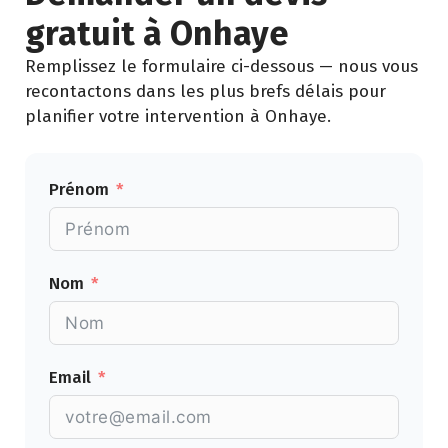
gratuit à Onhaye
Remplissez le formulaire ci-dessous — nous vous
recontactons dans les plus brefs délais pour
planifier votre intervention à Onhaye.
Prénom
Nom
Email