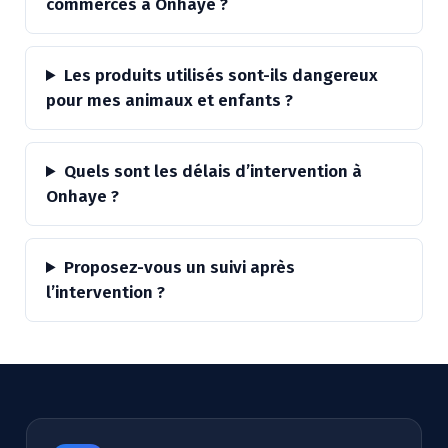
commerces à Onhaye ?
Les produits utilisés sont-ils dangereux
pour mes animaux et enfants ?
Quels sont les délais d’intervention à
Onhaye ?
Proposez-vous un suivi après
l’intervention ?