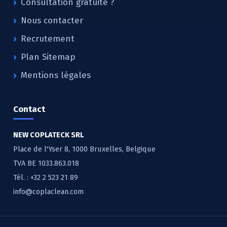
Consultation gratuite ?
Nous contacter
Recrutement
Plan Sitemap
Mentions légales
Contact
NEW COPLATECK SRL
Place de l'Yser 8, 1000 Bruxelles, Belgique
TVA BE 1033.863.018
Tél. :
+32 2 523 21 89
info@coplaclean.com