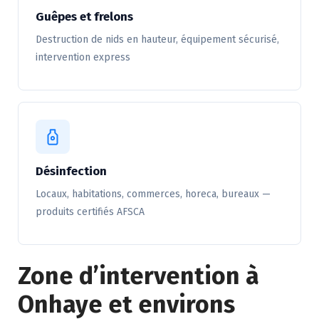
Guêpes et frelons
Destruction de nids en hauteur, équipement sécurisé,
intervention express
Désinfection
Locaux, habitations, commerces, horeca, bureaux —
produits certifiés AFSCA
Zone d’intervention à
Onhaye et environs