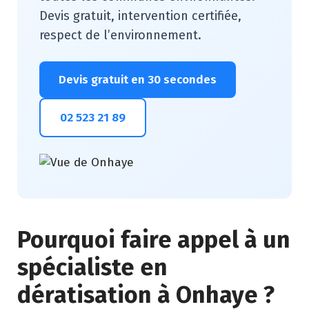
Devis gratuit, intervention certifiée,
respect de l’environnement.
Devis gratuit en 30 secondes
02 523 21 89
Pourquoi faire appel à un
spécialiste en
dératisation à Onhaye ?