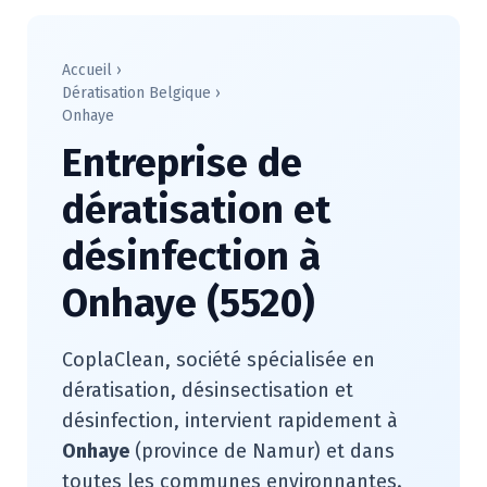
Accueil
›
Dératisation Belgique
›
Onhaye
Entreprise de
dératisation et
désinfection à
Onhaye (5520)
CoplaClean, société spécialisée en
dératisation, désinsectisation et
désinfection, intervient rapidement à
Onhaye
(province de Namur) et dans
toutes les communes environnantes.