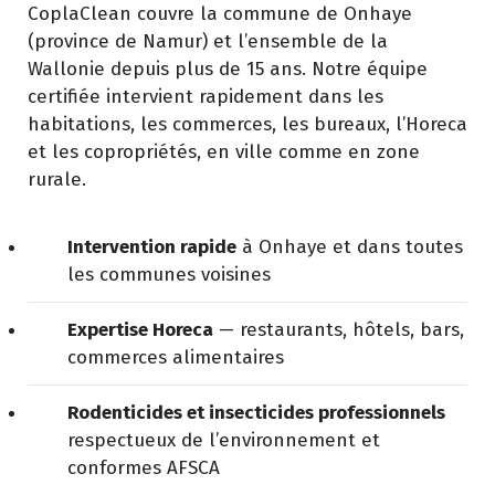
CoplaClean couvre la commune de Onhaye
(province de Namur) et l’ensemble de la
Wallonie depuis plus de 15 ans. Notre équipe
certifiée intervient rapidement dans les
habitations, les commerces, les bureaux, l’Horeca
et les copropriétés, en ville comme en zone
rurale.
Intervention rapide
à Onhaye et dans toutes
les communes voisines
Expertise Horeca
— restaurants, hôtels, bars,
commerces alimentaires
Rodenticides et insecticides professionnels
respectueux de l’environnement et
conformes AFSCA