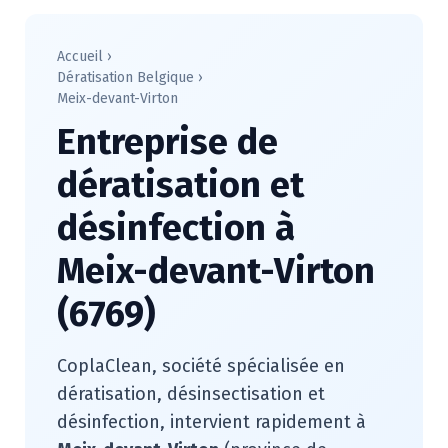
Accueil
›
Dératisation Belgique
›
Meix-devant-Virton
Entreprise de
dératisation et
désinfection à
Meix-devant-Virton
(6769)
CoplaClean, société spécialisée en
dératisation, désinsectisation et
désinfection, intervient rapidement à