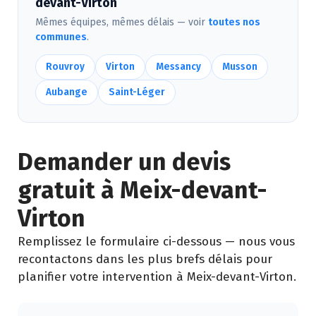
devant-Virton
Mêmes équipes, mêmes délais — voir
toutes nos
communes
.
Rouvroy
Virton
Messancy
Musson
Aubange
Saint-Léger
Demander un devis
gratuit à Meix-devant-
Virton
Remplissez le formulaire ci-dessous — nous vous
recontactons dans les plus brefs délais pour
planifier votre intervention à Meix-devant-Virton.