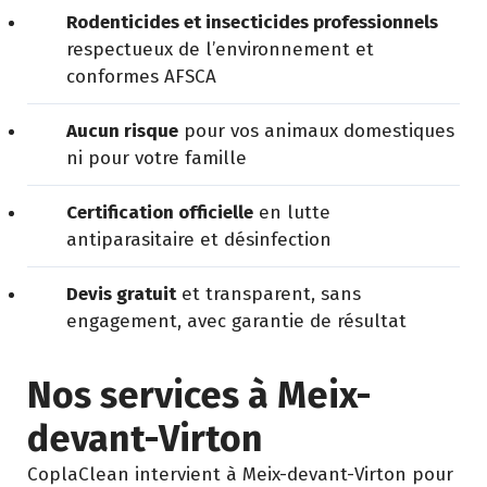
Rodenticides et insecticides professionnels
respectueux de l’environnement et
conformes AFSCA
Aucun risque
pour vos animaux domestiques
ni pour votre famille
Certification officielle
en lutte
antiparasitaire et désinfection
Devis gratuit
et transparent, sans
engagement, avec garantie de résultat
Nos services à Meix-
devant-Virton
CoplaClean intervient à Meix-devant-Virton pour