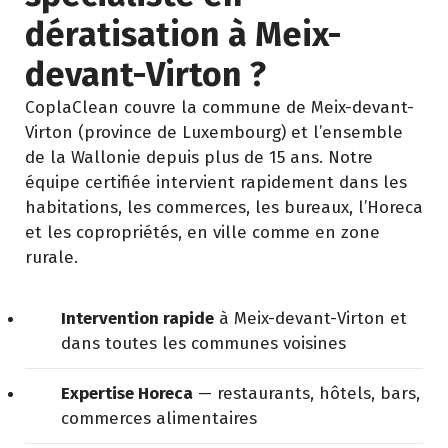
dératisation à Meix-
devant-Virton ?
CoplaClean couvre la commune de Meix-devant-
Virton (province de Luxembourg) et l’ensemble
de la Wallonie depuis plus de 15 ans. Notre
équipe certifiée intervient rapidement dans les
habitations, les commerces, les bureaux, l’Horeca
et les copropriétés, en ville comme en zone
rurale.
Intervention rapide
à Meix-devant-Virton et
dans toutes les communes voisines
Expertise Horeca
— restaurants, hôtels, bars,
commerces alimentaires