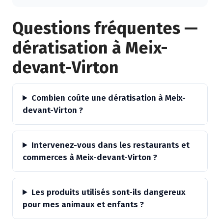
Alternative:
Questions fréquentes —
dératisation à Meix-
devant-Virton
Combien coûte une dératisation à Meix-
devant-Virton ?
Intervenez-vous dans les restaurants et
commerces à Meix-devant-Virton ?
Les produits utilisés sont-ils dangereux
pour mes animaux et enfants ?