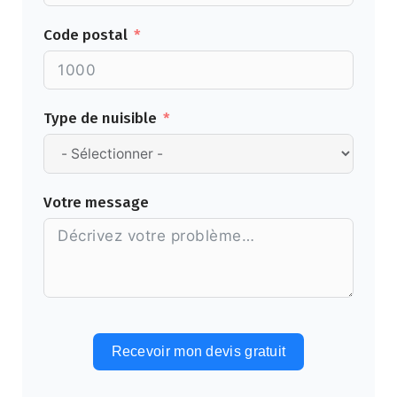
Code postal
Type de nuisible
Votre message
Recevoir mon devis gratuit