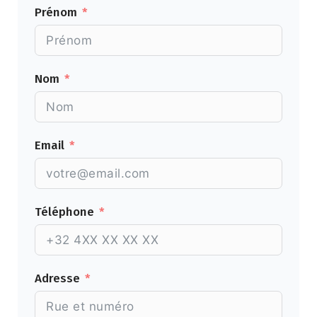
Prénom
Nom
Email
Téléphone
Adresse