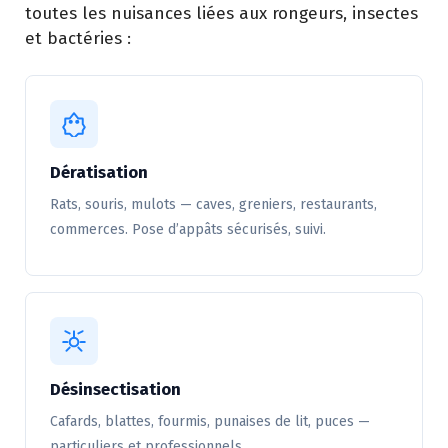
toutes les nuisances liées aux rongeurs, insectes
et bactéries :
Dératisation
Rats, souris, mulots — caves, greniers, restaurants,
commerces. Pose d’appâts sécurisés, suivi.
Désinsectisation
Cafards, blattes, fourmis, punaises de lit, puces —
particuliers et professionnels