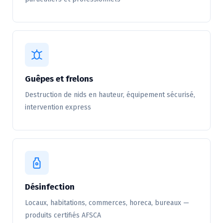
Guêpes et frelons
Destruction de nids en hauteur, équipement sécurisé,
intervention express
Désinfection
Locaux, habitations, commerces, horeca, bureaux —
produits certifiés AFSCA