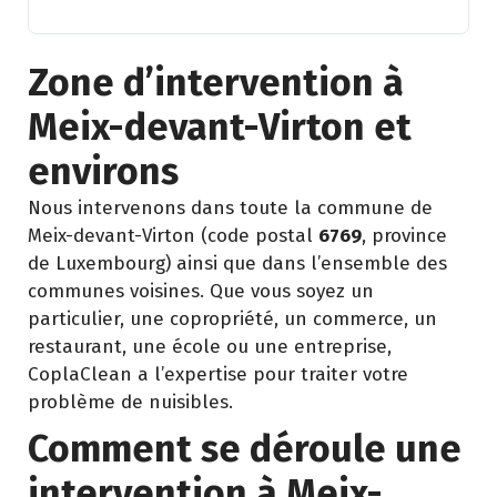
Zone d’intervention à
Meix-devant-Virton et
environs
Nous intervenons dans toute la commune de
Meix-devant-Virton (code postal
6769
, province
de Luxembourg) ainsi que dans l’ensemble des
communes voisines. Que vous soyez un
particulier, une copropriété, un commerce, un
restaurant, une école ou une entreprise,
CoplaClean a l’expertise pour traiter votre
problème de nuisibles.
Comment se déroule une
intervention à Meix-