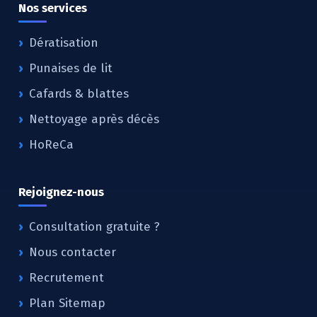
Nos services
Dératisation
Punaises de lit
Cafards & blattes
Nettoyage après décès
HoReCa
Rejoignez-nous
Consultation gratuite ?
Nous contacter
Recrutement
Plan Sitemap