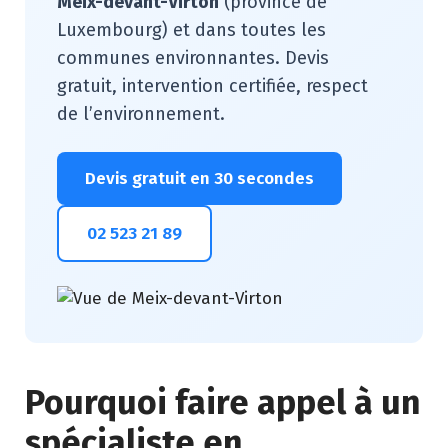
Meix-devant-Virton
(province de
Luxembourg) et dans toutes les
communes environnantes. Devis
gratuit, intervention certifiée, respect
de l’environnement.
Devis gratuit en 30 secondes
02 523 21 89
Pourquoi faire appel à un
spécialiste en