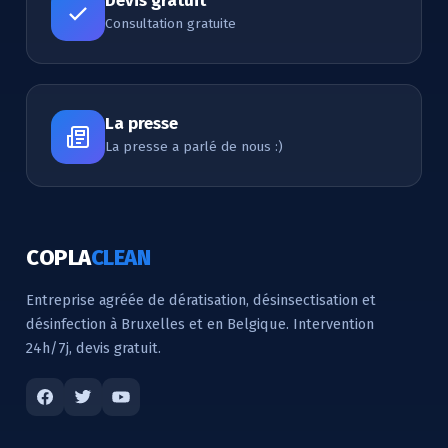
Devis gratuit
Consultation gratuite
La presse
La presse a parlé de nous :)
COPLA
CLEAN
Entreprise agréée de dératisation, désinsectisation et
désinfection à Bruxelles et en Belgique. Intervention
24h/7j, devis gratuit.