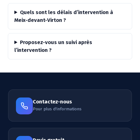
Quels sont les délais d’intervention à
Meix-devant-Virton ?
Proposez-vous un suivi après
l’intervention ?
Contactez-nous
Pour plus d'informations