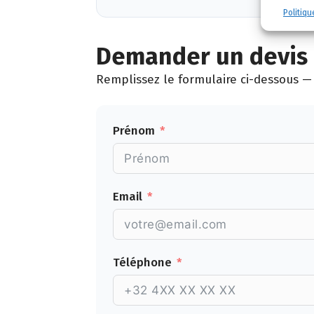
Politiqu
Demander un devis g
Remplissez le formulaire ci-dessous — 
Prénom
Email
Téléphone