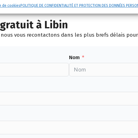
e de cookies
POLITIQUE DE CONFIDENTIALITÉ ET PROTECTION DES DONNÉES PERSO
ratuit à Libin
nous vous recontactons dans les plus brefs délais pour p
Nom