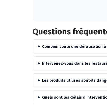
Alternative:
Questions fréquente
Combien coûte une dératisation à 
Intervenez-vous dans les restaura
Les produits utilisés sont-ils da
Quels sont les délais d’interventio