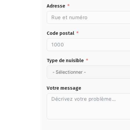
Adresse
Code postal
Type de nuisible
Votre message