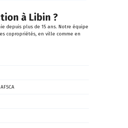
tion à Libin ?
e depuis plus de 15 ans. Notre équipe
les copropriétés, en ville comme en
 AFSCA