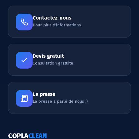
Contactez-nous
Pour plus d'informations
Devis gratuit
Consultation gratuite
La presse
La presse a parlé de nous :)
COPLA
CLEAN