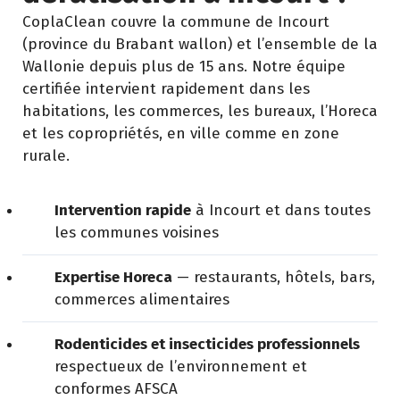
CoplaClean couvre la commune de Incourt
(province du Brabant wallon) et l’ensemble de la
Wallonie depuis plus de 15 ans. Notre équipe
certifiée intervient rapidement dans les
habitations, les commerces, les bureaux, l’Horeca
et les copropriétés, en ville comme en zone
rurale.
Intervention rapide
à Incourt et dans toutes
les communes voisines
Expertise Horeca
— restaurants, hôtels, bars,
commerces alimentaires
Rodenticides et insecticides professionnels
respectueux de l’environnement et
conformes AFSCA