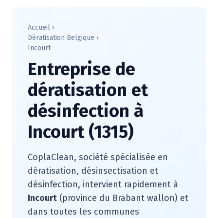
Accueil
›
Dératisation Belgique
›
Incourt
Entreprise de
dératisation et
désinfection à
Incourt (1315)
CoplaClean, société spécialisée en
dératisation, désinsectisation et
désinfection, intervient rapidement à
Incourt
(province du Brabant wallon) et
dans toutes les communes