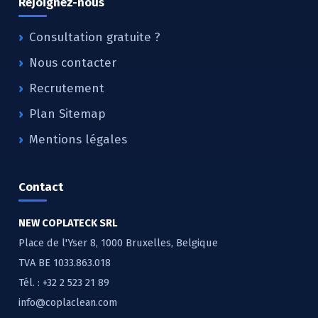
Rejoignez-nous
Consultation gratuite ?
Nous contacter
Recrutement
Plan Sitemap
Mentions légales
Contact
NEW COPLATECK SRL
Place de l'Yser 8, 1000 Bruxelles, Belgique
TVA BE 1033.863.018
Tél. :
+32 2 523 21 89
info@coplaclean.com