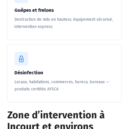
Guêpes et frelons
Destruction de nids en hauteur, équipement sécurisé,
intervention express
Désinfection
Locaux, habitations, commerces, horeca, bureaux —
produits certifiés AFSCA
Zone d’intervention à
Incourt et environs