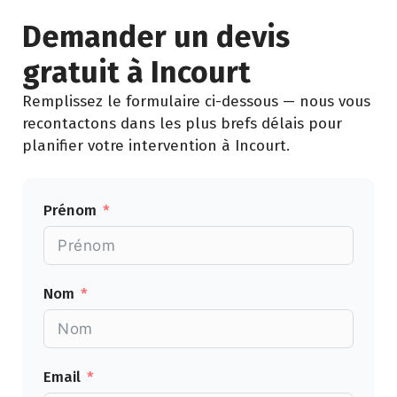
Demander un devis
gratuit à Incourt
Remplissez le formulaire ci-dessous — nous vous
recontactons dans les plus brefs délais pour
planifier votre intervention à Incourt.
Prénom
Nom
Email