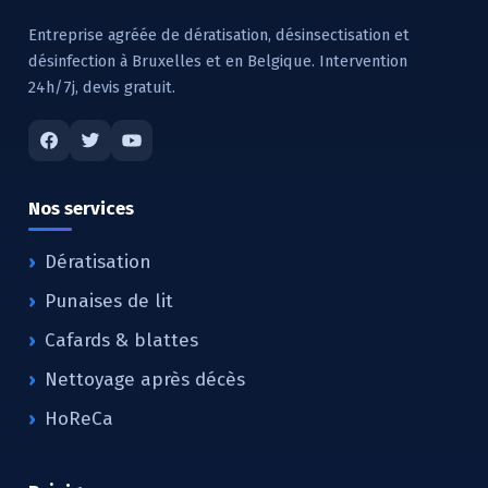
Entreprise agréée de dératisation, désinsectisation et
désinfection à Bruxelles et en Belgique. Intervention
24h/7j, devis gratuit.
Nos services
Dératisation
Punaises de lit
Cafards & blattes
Nettoyage après décès
HoReCa