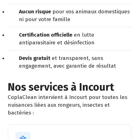
Aucun risque
pour vos animaux domestiques
ni pour votre famille
Certification officielle
en lutte
antiparasitaire et désinfection
Devis gratuit
et transparent, sans
engagement, avec garantie de résultat
Nos services à Incourt
CoplaClean intervient à Incourt pour toutes les
nuisances liées aux rongeurs, insectes et
bactéries :