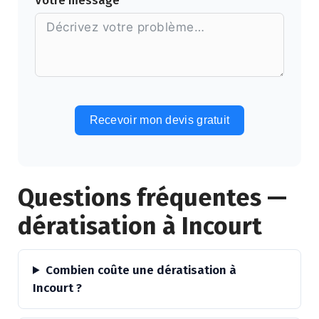
Votre message
Recevoir mon devis gratuit
Alternative:
Questions fréquentes —
dératisation à Incourt
Combien coûte une dératisation à
Incourt ?