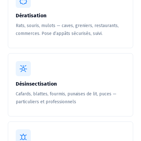
Dératisation
Rats, souris, mulots — caves, greniers, restaurants,
commerces. Pose d’appâts sécurisés, suivi.
Désinsectisation
Cafards, blattes, fourmis, punaises de lit, puces —
particuliers et professionnels