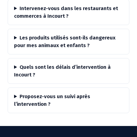
Intervenez-vous dans les restaurants et
commerces à Incourt ?
Les produits utilisés sont-ils dangereux
pour mes animaux et enfants ?
Quels sont les délais d’intervention à
Incourt ?
Proposez-vous un suivi après
l’intervention ?