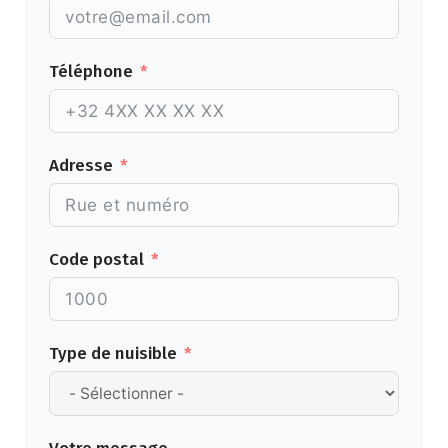
Téléphone
Adresse
Code postal
Type de nuisible