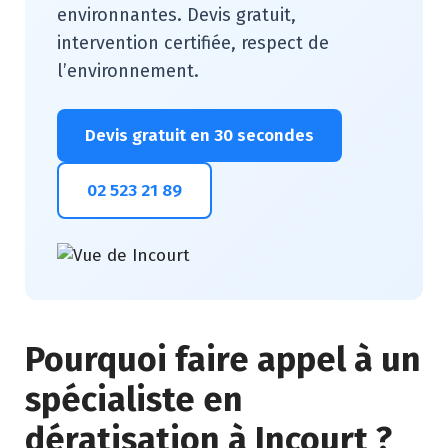
environnantes. Devis gratuit,
intervention certifiée, respect de
l’environnement.
Devis gratuit en 30 secondes
02 523 21 89
Pourquoi faire appel à un
spécialiste en
dératisation à Incourt ?