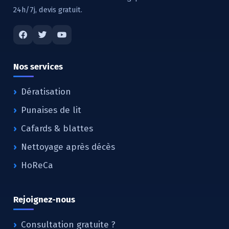
24h/7j, devis gratuit.
Nos services
Dératisation
Punaises de lit
Cafards & blattes
Nettoyage après décès
HoReCa
Rejoignez-nous
Consultation gratuite ?