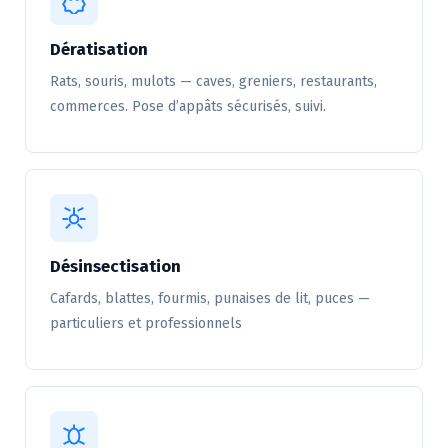
Dératisation
Rats, souris, mulots — caves, greniers, restaurants,
commerces. Pose d’appâts sécurisés, suivi.
Désinsectisation
Cafards, blattes, fourmis, punaises de lit, puces —
particuliers et professionnels