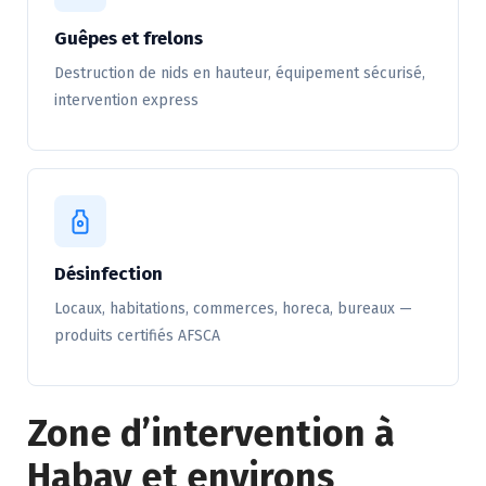
Guêpes et frelons
Destruction de nids en hauteur, équipement sécurisé,
intervention express
Désinfection
Locaux, habitations, commerces, horeca, bureaux —
produits certifiés AFSCA
Zone d’intervention à
Habay et environs