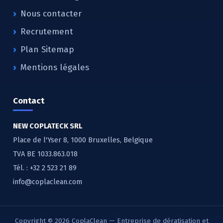
Nous contacter
Recrutement
Plan Sitemap
Mentions légales
Contact
NEW COPLATECK SRL
Place de l'Yser 8, 1000 Bruxelles, Belgique
TVA BE 1033.863.018
Tél. :
+32 2 523 21 89
info@coplaclean.com
Copyright © 2026 CoplaClean — Entreprise de dératisation et