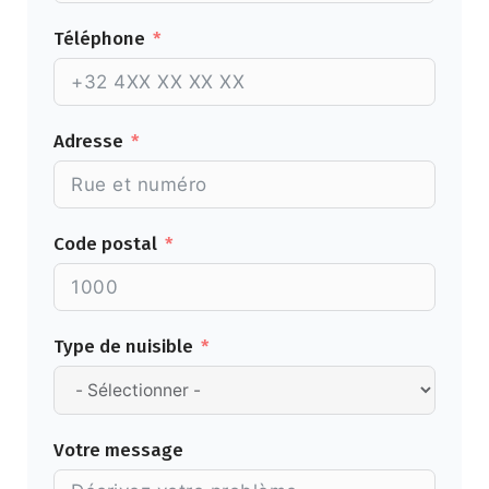
Téléphone
Adresse
Code postal
Type de nuisible
Votre message