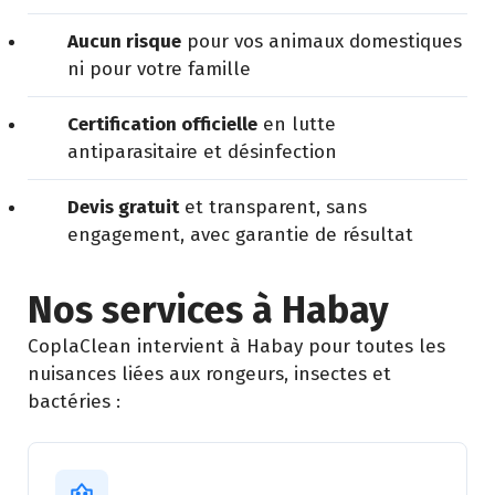
Aucun risque
pour vos animaux domestiques
ni pour votre famille
Certification officielle
en lutte
antiparasitaire et désinfection
Devis gratuit
et transparent, sans
engagement, avec garantie de résultat
Nos services à Habay
CoplaClean intervient à Habay pour toutes les
nuisances liées aux rongeurs, insectes et
bactéries :