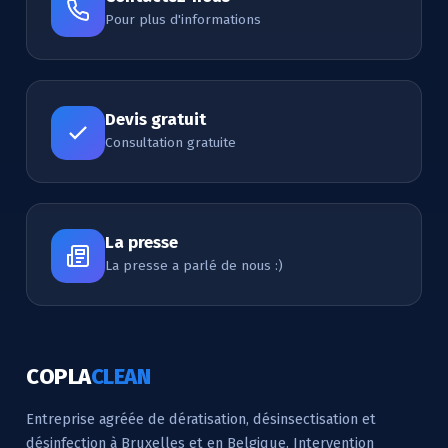
Pour plus d'informations
Devis gratuit
Consultation gratuite
La presse
La presse a parlé de nous :)
COPLA
CLEAN
Entreprise agréée de dératisation, désinsectisation et
désinfection à Bruxelles et en Belgique. Intervention