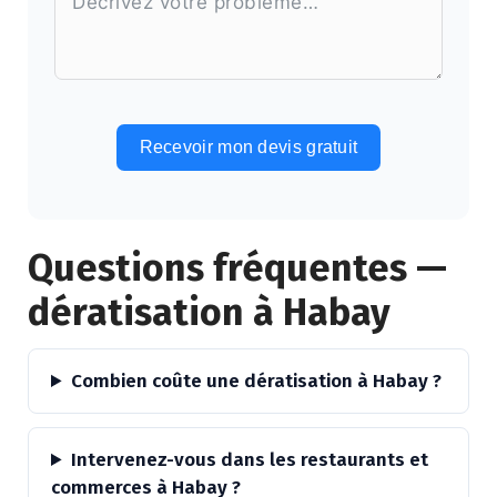
Recevoir mon devis gratuit
Alternative:
Questions fréquentes —
dératisation à Habay
Combien coûte une dératisation à Habay ?
Intervenez-vous dans les restaurants et
commerces à Habay ?