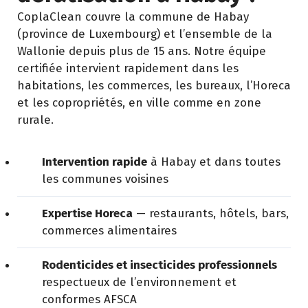
CoplaClean couvre la commune de Habay
(province de Luxembourg) et l’ensemble de la
Wallonie depuis plus de 15 ans. Notre équipe
certifiée intervient rapidement dans les
habitations, les commerces, les bureaux, l’Horeca
et les copropriétés, en ville comme en zone
rurale.
Intervention rapide
à Habay et dans toutes
les communes voisines
Expertise Horeca
— restaurants, hôtels, bars,
commerces alimentaires
Rodenticides et insecticides professionnels
respectueux de l’environnement et
conformes AFSCA