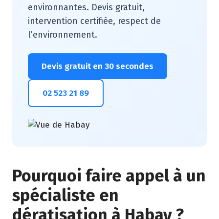
environnantes. Devis gratuit,
intervention certifiée, respect de
l’environnement.
Devis gratuit en 30 secondes
02 523 21 89
Pourquoi faire appel à un
spécialiste en
dératisation à Habay ?