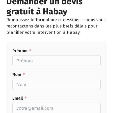
Demander un devis
gratuit à Habay
Remplissez le formulaire ci-dessous — nous vous
recontactons dans les plus brefs délais pour
planifier votre intervention à Habay.
Prénom
Nom
Email