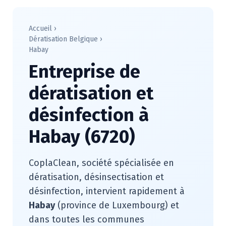
Accueil
›
Dératisation Belgique
›
Habay
Entreprise de
dératisation et
désinfection à
Habay (6720)
CoplaClean, société spécialisée en
dératisation, désinsectisation et
désinfection, intervient rapidement à
Habay
(province de Luxembourg) et
dans toutes les communes