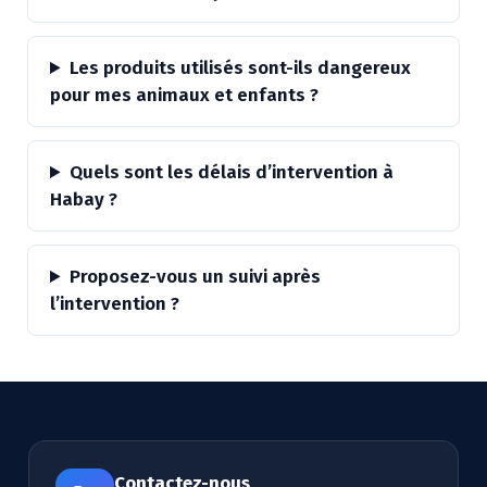
Les produits utilisés sont-ils dangereux
pour mes animaux et enfants ?
Quels sont les délais d’intervention à
Habay ?
Proposez-vous un suivi après
l’intervention ?
Contactez-nous