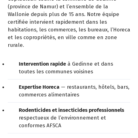
(province de Namur) et l’ensemble de la
Wallonie depuis plus de 15 ans. Notre équipe
certifiée intervient rapidement dans les
habitations, les commerces, les bureaux, l’Horeca
et les copropriétés, en ville comme en zone
rurale.
Intervention rapide
à Gedinne et dans
toutes les communes voisines
Expertise Horeca
— restaurants, hôtels, bars,
commerces alimentaires
Rodenticides et insecticides professionnels
respectueux de l’environnement et
conformes AFSCA