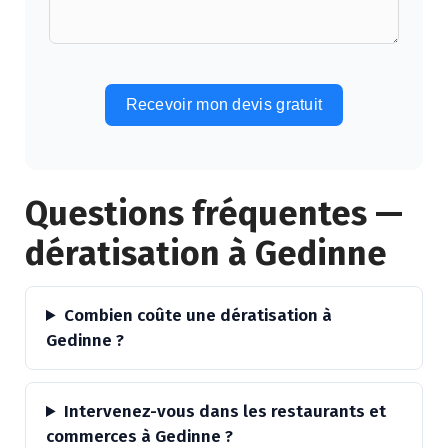
Recevoir mon devis gratuit
Alternative:
Questions fréquentes —
dératisation à Gedinne
Combien coûte une dératisation à
Gedinne ?
Intervenez-vous dans les restaurants et
commerces à Gedinne ?