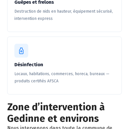
Guêpes et frelons
Destruction de nids en hauteur, équipement sécurisé,
intervention express
Désinfection
Locaux, habitations, commerces, horeca, bureaux —
produits certifiés AFSCA
Zone d’intervention à
Gedinne et environs
Nous intervenons dans toute la commune de