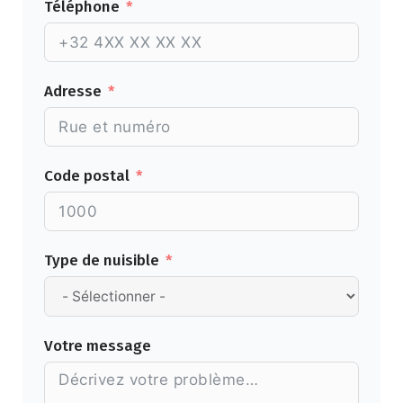
Téléphone
Adresse
Code postal
Type de nuisible
Votre message