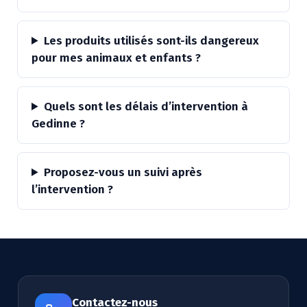
Les produits utilisés sont-ils dangereux
pour mes animaux et enfants ?
Quels sont les délais d’intervention à
Gedinne ?
Proposez-vous un suivi après
l’intervention ?
Contactez-nous