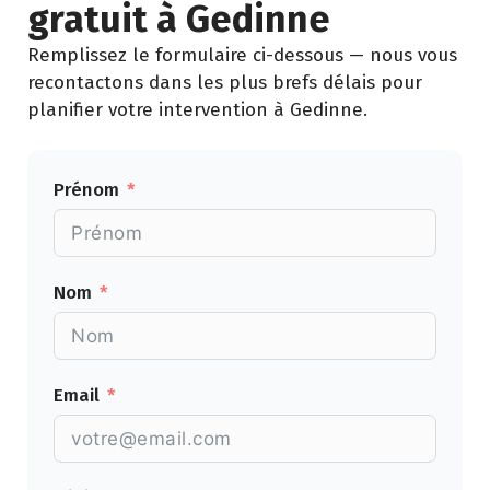
gratuit à Gedinne
Remplissez le formulaire ci-dessous — nous vous
recontactons dans les plus brefs délais pour
planifier votre intervention à Gedinne.
Prénom
Nom
Email