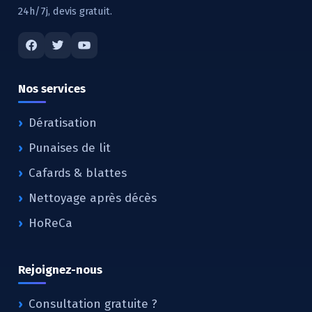
24h/7j, devis gratuit.
Nos services
Dératisation
Punaises de lit
Cafards & blattes
Nettoyage après décès
HoReCa
Rejoignez-nous
Consultation gratuite ?