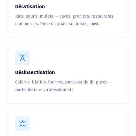
Dératisation
Rats, souris, mulots — caves, greniers, restaurants,
commerces. Pose d’appâts sécurisés, suivi.
Désinsectisation
Cafards, blattes, fourmis, punaises de lit, puces —
particuliers et professionnels