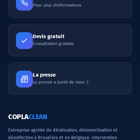
Pour plus d'informations
Devis gratuit
Consultation gratuite
La presse
La presse a parlé de nous :)
COPLA
CLEAN
Entreprise agréée de dératisation, désinsectisation et
désinfection à Bruxelles et en Belgique. Intervention