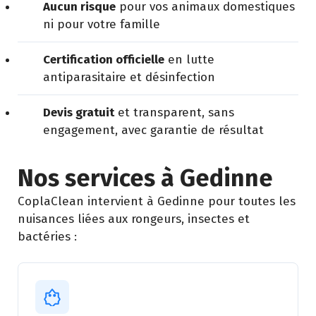
Aucun risque
pour vos animaux domestiques
ni pour votre famille
Certification officielle
en lutte
antiparasitaire et désinfection
Devis gratuit
et transparent, sans
engagement, avec garantie de résultat
Nos services à Gedinne
CoplaClean intervient à Gedinne pour toutes les
nuisances liées aux rongeurs, insectes et
bactéries :