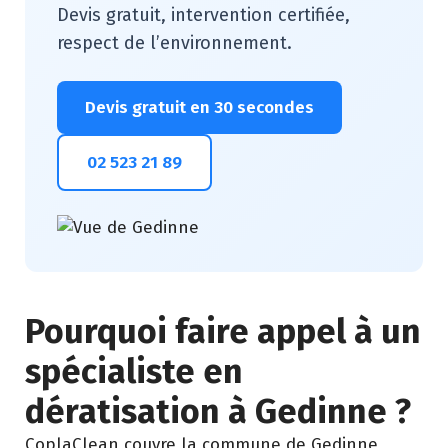
Devis gratuit, intervention certifiée,
respect de l’environnement.
Devis gratuit en 30 secondes
02 523 21 89
Pourquoi faire appel à un
spécialiste en
dératisation à Gedinne ?
CoplaClean couvre la commune de Gedinne