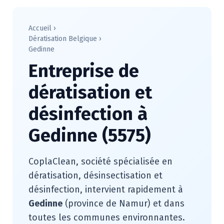
Accueil
›
Dératisation Belgique
›
Gedinne
Entreprise de
dératisation et
désinfection à
Gedinne (5575)
CoplaClean, société spécialisée en
dératisation, désinsectisation et
désinfection, intervient rapidement à
Gedinne
(province de Namur) et dans
toutes les communes environnantes.