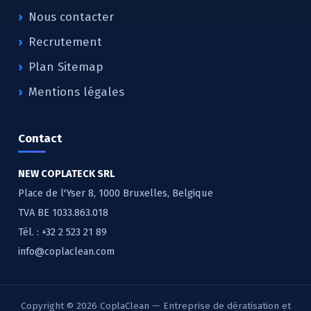
Nous contacter
Recrutement
Plan Sitemap
Mentions légales
Contact
NEW COPLATECK SRL
Place de l'Yser 8, 1000 Bruxelles, Belgique
TVA BE 1033.863.018
Tél. :
+32 2 523 21 89
info@coplaclean.com
Copyright © 2026 CoplaClean — Entreprise de dératisation et