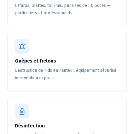
Cafards, blattes, fourmis, punaises de lit, puces —
particuliers et professionnels
Guêpes et frelons
Destruction de nids en hauteur, équipement sécurisé,
intervention express
Désinfection