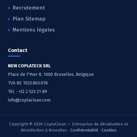
Recrutement
Plan Sitemap
Mentions légales
Contact
NEW COPLATECK SRL
Place de l'Yser 8, 1000 Bruxelles, Belgique
TVA BE 1033.863.018
Tél. :
+32 2 523 21 89
info@coplaclean.com
Copyright © 2026 CoplaClean — Entreprise de dératisation et
désinfection à Bruxelles ·
Confidentialité
·
Cookies