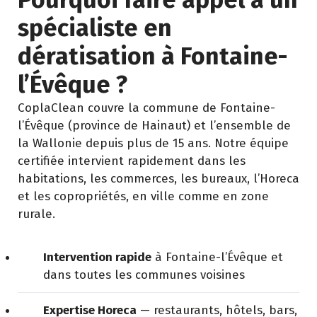
spécialiste en
dératisation à Fontaine-
l’Évêque ?
CoplaClean couvre la commune de Fontaine-
l’Évêque (province de Hainaut) et l’ensemble de
la Wallonie depuis plus de 15 ans. Notre équipe
certifiée intervient rapidement dans les
habitations, les commerces, les bureaux, l’Horeca
et les copropriétés, en ville comme en zone
rurale.
Intervention rapide
à Fontaine-l’Évêque et
dans toutes les communes voisines
Expertise Horeca
— restaurants, hôtels, bars,