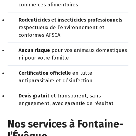
commerces alimentaires
Rodenticides et insecticides professionnels
respectueux de l’environnement et
conformes AFSCA
Aucun risque
pour vos animaux domestiques
ni pour votre famille
Certification officielle
en lutte
antiparasitaire et désinfection
Devis gratuit
et transparent, sans
engagement, avec garantie de résultat
Nos services à Fontaine-