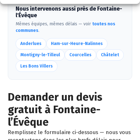
Nous intervenons aussi près de Fontaine-
l'Évêque
Mêmes équipes, mêmes délais — voir
toutes nos
communes
.
Anderlues
Ham-sur-Heure-Nalinnes
Montigny-le-Tilleul
Courcelles
Châtelet
Les Bons Villers
Demander un devis
gratuit à Fontaine-
l’Évêque
Remplissez le formulaire ci-dessous — nous vous