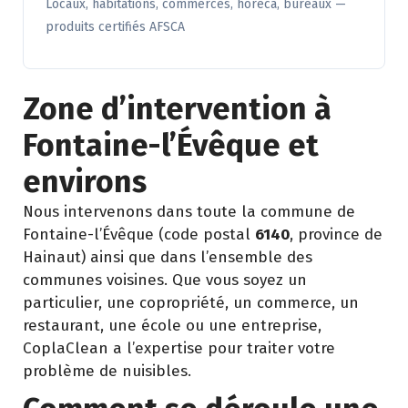
Locaux, habitations, commerces, horeca, bureaux —
produits certifiés AFSCA
Zone d’intervention à
Fontaine-l’Évêque et
environs
Nous intervenons dans toute la commune de
Fontaine-l’Évêque (code postal
6140
, province de
Hainaut) ainsi que dans l’ensemble des
communes voisines. Que vous soyez un
particulier, une copropriété, un commerce, un
restaurant, une école ou une entreprise,
CoplaClean a l’expertise pour traiter votre
problème de nuisibles.