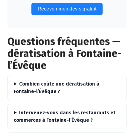
Recevoir mon devis gratuit
Alternative:
Questions fréquentes —
dératisation à Fontaine-
l’Évêque
Combien coûte une dératisation à
Fontaine-l’Évêque ?
Intervenez-vous dans les restaurants et
commerces à Fontaine-l’Évêque ?