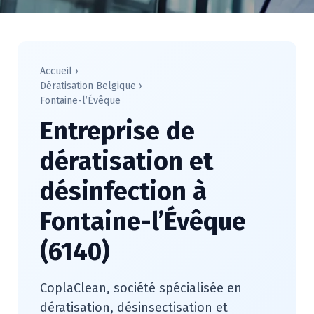
Accueil
›
Dératisation Belgique
›
Fontaine-l’Évêque
Entreprise de
dératisation et
désinfection à
Fontaine-l’Évêque
(6140)
CoplaClean, société spécialisée en
dératisation, désinsectisation et