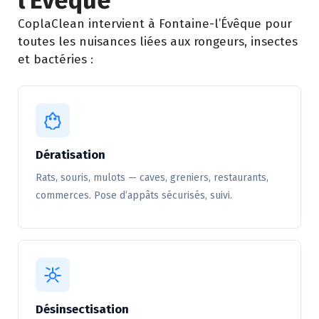
l’Évêque
CoplaClean intervient à Fontaine-l’Évêque pour
toutes les nuisances liées aux rongeurs, insectes
et bactéries :
Dératisation
Rats, souris, mulots — caves, greniers, restaurants,
commerces. Pose d’appâts sécurisés, suivi.
Désinsectisation