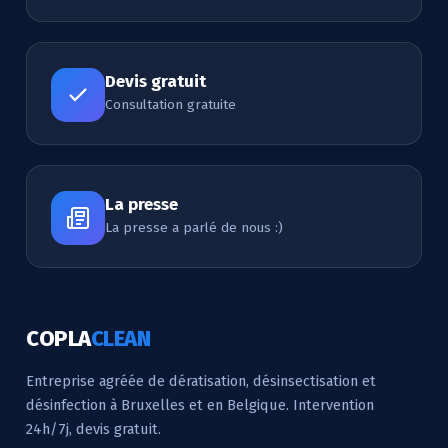
Devis gratuit
Consultation gratuite
La presse
La presse a parlé de nous :)
COPLA
CLEAN
Entreprise agréée de dératisation, désinsectisation et
désinfection à Bruxelles et en Belgique. Intervention
24h/7j, devis gratuit.