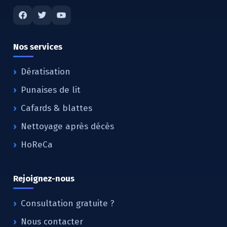
Nos services
Dératisation
Punaises de lit
Cafards & blattes
Nettoyage après décès
HoReCa
Rejoignez-nous
Consultation gratuite ?
Nous contacter