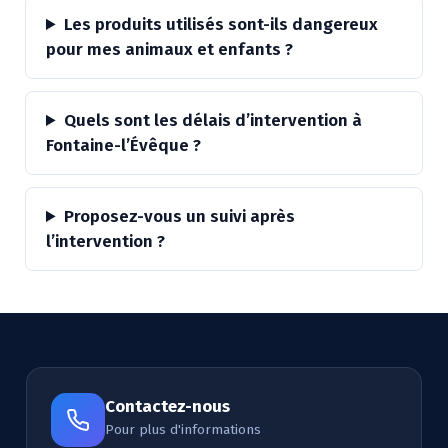
Les produits utilisés sont-ils dangereux
pour mes animaux et enfants ?
Quels sont les délais d’intervention à
Fontaine-l’Évêque ?
Proposez-vous un suivi après
l’intervention ?
Contactez-nous
Pour plus d'informations