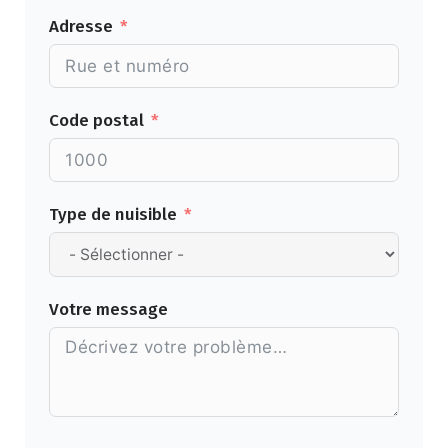
Adresse
Code postal
Type de nuisible
Votre message