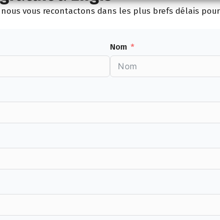
nous vous recontactons dans les plus brefs délais pour p
Nom