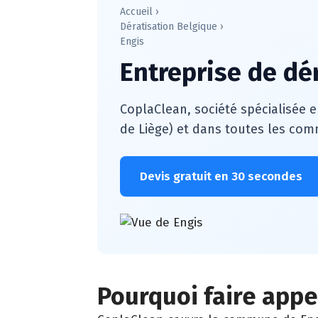
Accueil
›
Dératisation Belgique
›
Engis
Entreprise de dé
CoplaClean, société spécialisée e
de Liège) et dans toutes les comm
Devis gratuit en 30 secondes
Pourquoi faire appel