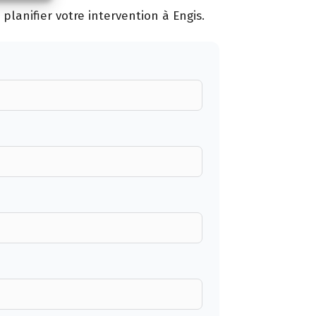
lanifier votre intervention à Engis.