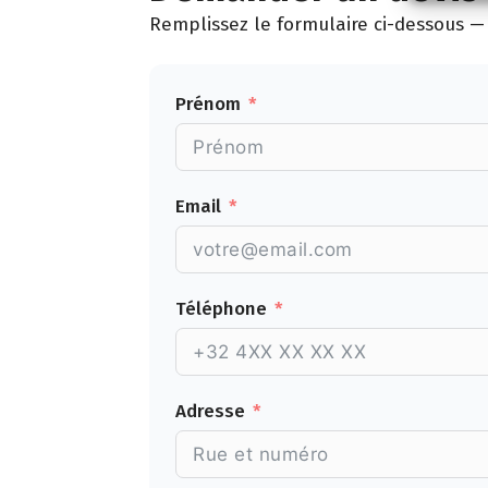
Remplissez le formulaire ci-dessous — 
Prénom
Email
Téléphone
Adresse