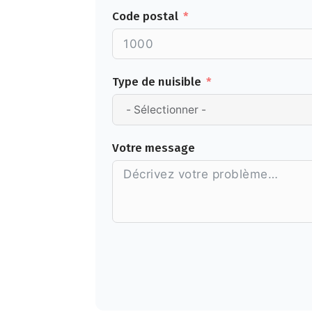
Code postal
Type de nuisible
Votre message
Alternative: