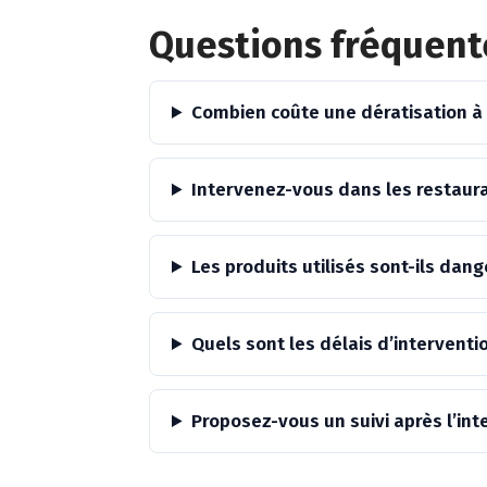
Questions fréquente
Combien coûte une dératisation à 
Intervenez-vous dans les restaur
Les produits utilisés sont-ils da
Quels sont les délais d’interventio
Proposez-vous un suivi après l’int