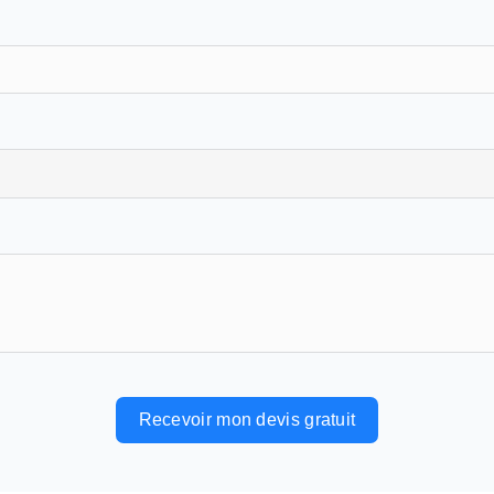
Recevoir mon devis gratuit