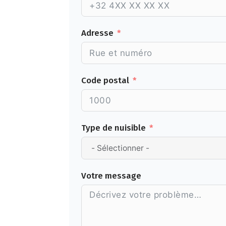
Adresse
Code postal
Type de nuisible
Votre message