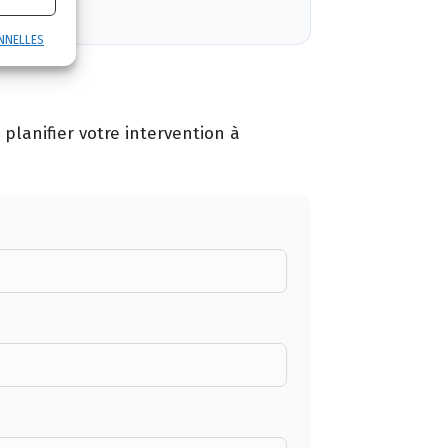
NNELLES
planifier votre intervention à