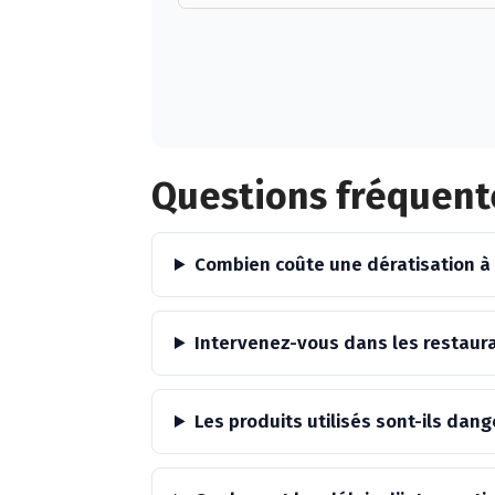
Alternative:
Questions fréquent
Combien coûte une dératisation 
Intervenez-vous dans les restau
Les produits utilisés sont-ils da