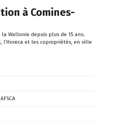
ation à Comines-
a Wallonie depuis plus de 15 ans.
l’Horeca et les copropriétés, en ville
 AFSCA