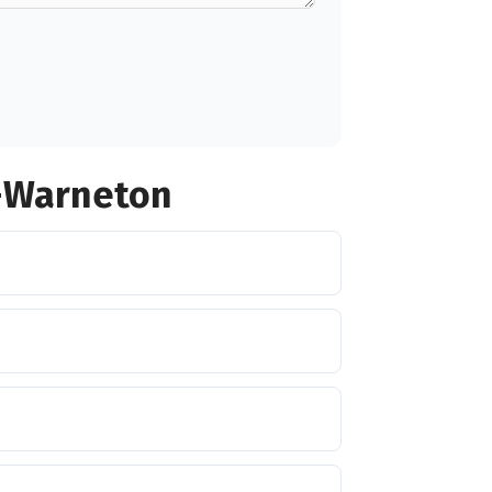
s-Warneton