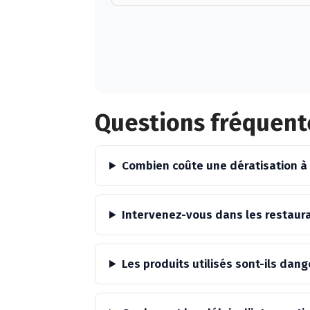
Alternative:
Questions fréquent
Combien coûte une dératisation à
Intervenez-vous dans les restaur
Les produits utilisés sont-ils da