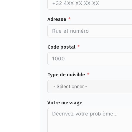
Adresse
Code postal
Type de nuisible
Votre message