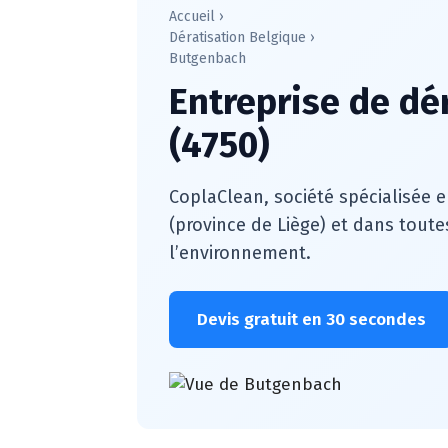
Accueil
›
Dératisation Belgique
›
Butgenbach
Entreprise de dé
(4750)
CoplaClean, société spécialisée e
(province de Liège) et dans toute
l’environnement.
Devis gratuit en 30 secondes