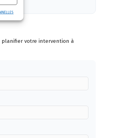
NNELLES
planifier votre intervention à