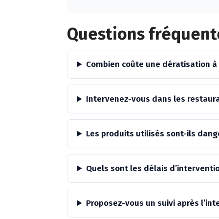
Alternative:
Questions fréquent
Combien coûte une dératisation à
Intervenez-vous dans les restaur
Les produits utilisés sont-ils da
Quels sont les délais d’interventi
Proposez-vous un suivi après l’int