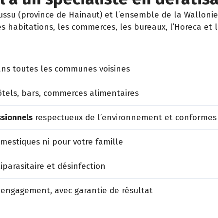
su (province de Hainaut) et l’ensemble de la Wallonie 
es habitations, les commerces, les bureaux, l’Horeca et 
ns toutes les communes voisines
tels, bars, commerces alimentaires
ssionnels
respectueux de l’environnement et conformes
estiques ni pour votre famille
iparasitaire et désinfection
 engagement, avec garantie de résultat