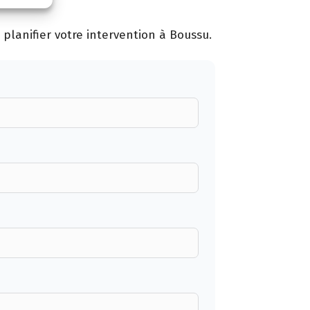
planifier votre intervention à Boussu.