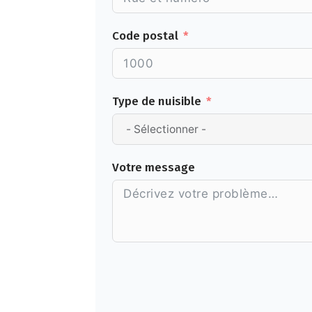
Code postal
Type de nuisible
Votre message