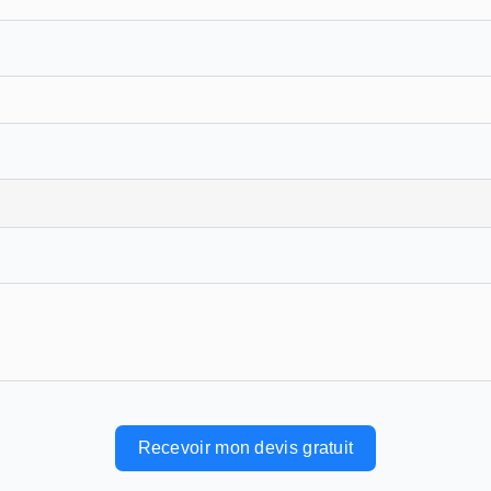
Recevoir mon devis gratuit