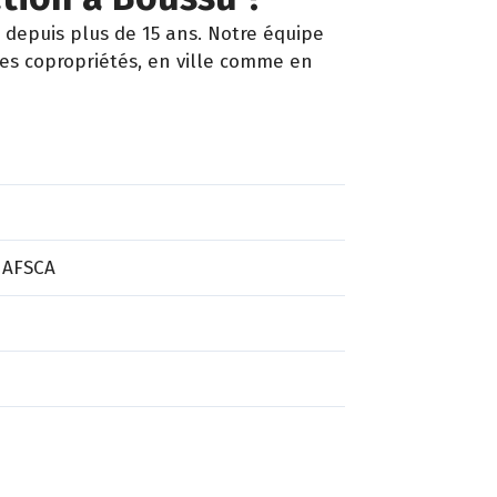
depuis plus de 15 ans. Notre équipe
les copropriétés, en ville comme en
 AFSCA