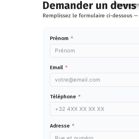
Demander un devis 
Remplissez le formulaire ci-dessous — 
Prénom
Email
Téléphone
Adresse