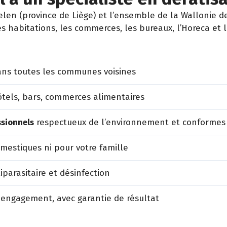
n (province de Liège) et l’ensemble de la Wallonie de
es habitations, les commerces, les bureaux, l’Horeca et 
ns toutes les communes voisines
tels, bars, commerces alimentaires
ssionnels
respectueux de l’environnement et conformes
estiques ni pour votre famille
iparasitaire et désinfection
 engagement, avec garantie de résultat