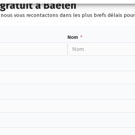
gratuit à Baelen
nous vous recontactons dans les plus brefs délais pour 
Nom