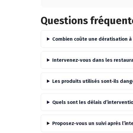
Alternative:
Questions fréquent
Combien coûte une dératisation à
Intervenez-vous dans les restaur
Les produits utilisés sont-ils da
Quels sont les délais d’interventi
Proposez-vous un suivi après l’int