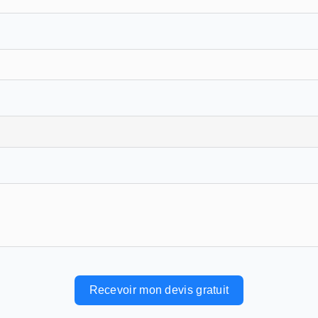
Recevoir mon devis gratuit