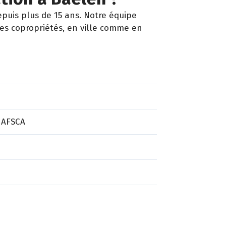
puis plus de 15 ans. Notre équipe
les copropriétés, en ville comme en
 AFSCA