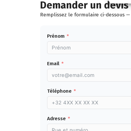
Demander un devis 
Remplissez le formulaire ci-dessous — 
Prénom
Email
Téléphone
Adresse