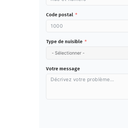
Code postal
Type de nuisible
Votre message