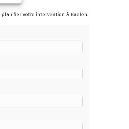
planifier votre intervention à Baelen.