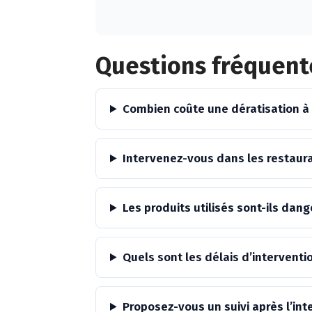
Alternative:
Questions fréquent
Combien coûte une dératisation à
Intervenez-vous dans les restaur
Les produits utilisés sont-ils da
Quels sont les délais d’interventi
Proposez-vous un suivi après l’int