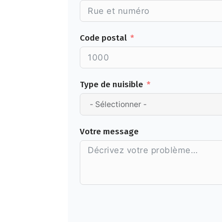
Code postal
Type de nuisible
Votre message