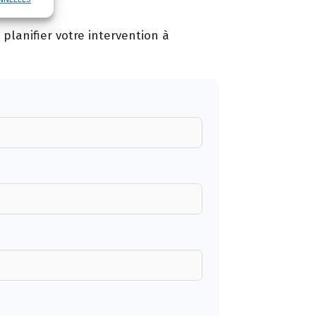
planifier votre intervention à