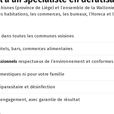
snes (province de Liège) et l’ensemble de la Wallonie
es habitations, les commerces, les bureaux, l’Horeca et 
 dans toutes les communes voisines
tels, bars, commerces alimentaires
ssionnels
respectueux de l’environnement et conformes
estiques ni pour votre famille
iparasitaire et désinfection
 engagement, avec garantie de résultat