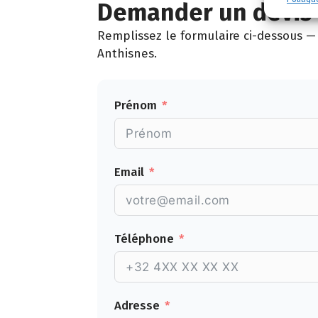
Demander un devis 
Remplissez le formulaire ci-dessous — 
Anthisnes.
Prénom
Email
Téléphone
Adresse