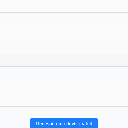
Recevoir mon devis gratuit