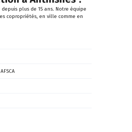
 depuis plus de 15 ans. Notre équipe
les copropriétés, en ville comme en
 AFSCA