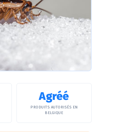
Agréé
PRODUITS AUTORISÉS EN
BELGIQUE