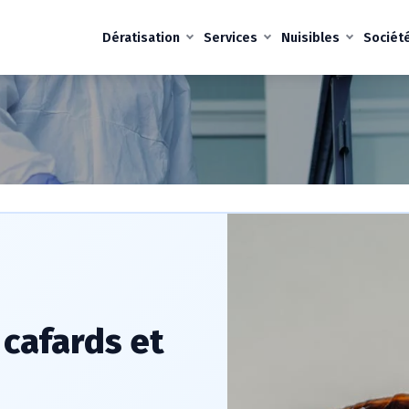
Dératisation
Services
Nuisibles
Sociét
 cafards et