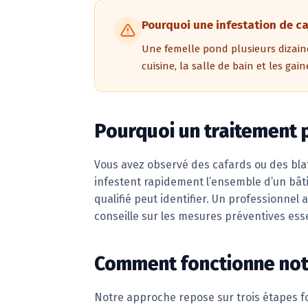
Pourquoi une infestation de ca
Une femelle pond plusieurs dizain
cuisine, la salle de bain et les ga
Pourquoi un traitement 
Vous avez observé des cafards ou des bla
infestent rapidement l’ensemble d’un bâti
qualifié peut identifier. Un professionnel 
conseille sur les mesures préventives esse
Comment fonctionne notr
Notre approche repose sur trois étapes fo