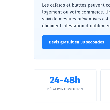
Les cafards et blattes peuvent c
logement ou votre commerce. U
suivi de mesures préventives est
éliminer l’infestation durablement
Devis gratuit en 30 secondes
24-48h
DÉLAI D’INTERVENTION